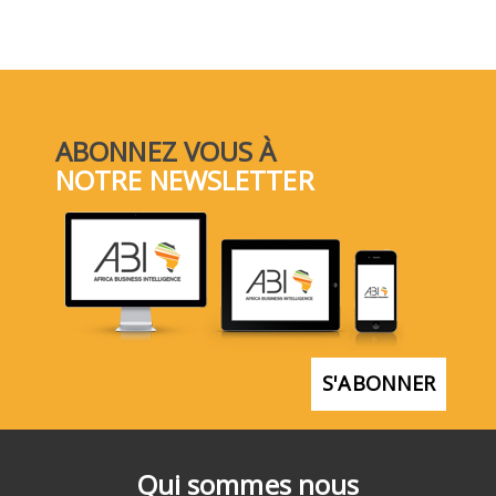
ABONNEZ VOUS À
NOTRE NEWSLETTER
S'ABONNER
Qui sommes nous