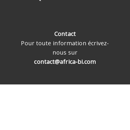
Contact
Pour toute information écrivez-
nous sur
contact@africa-bi.com