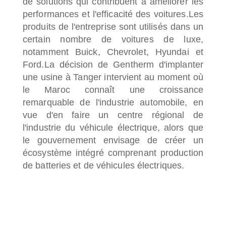
de solutions qui contribuent à améliorer les
performances et l'efficacité des voitures.
Les
produits de l'entreprise sont utilisés dans un
certain nombre de voitures de luxe,
notamment Buick, Chevrolet, Hyundai et
Ford.
La décision de Gentherm d'implanter
une usine à Tanger intervient au moment où
le Maroc connaît une croissance
remarquable de l'industrie automobile, en
vue d'en faire un centre régional de
l'industrie du véhicule électrique, alors que
le gouvernement envisage de créer un
écosystème intégré comprenant production
de batteries et de véhicules électriques.