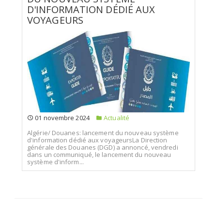
D'INFORMATION DÉDIÉ AUX
VOYAGEURS
01 novembre 2024
Actualité
Algérie/ Douanes: lancement du nouveau système
d'information dédié aux voyageursLa Direction
générale des Douanes (DGD) a annoncé, vendredi
dans un communiqué, le lancement du nouveau
système d'inform...