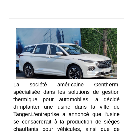
SÉLECTIONNEZ UN/DES PAYS
La société américaine Gentherm,
spécialisée dans les solutions de gestion
thermique pour automobiles, a décidé
d'implanter une usine dans la ville de
Tanger.
L'entreprise a annoncé que l'usine
se consacrerait à la production de sièges
chauffants pour véhicules, ainsi que de