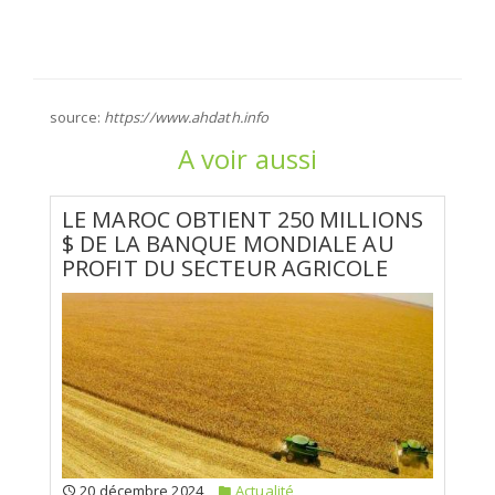
source:
https://www.ahdath.info
A voir aussi
LE MAROC OBTIENT 250 MILLIONS
$ DE LA BANQUE MONDIALE AU
PROFIT DU SECTEUR AGRICOLE
20 décembre 2024
Actualité