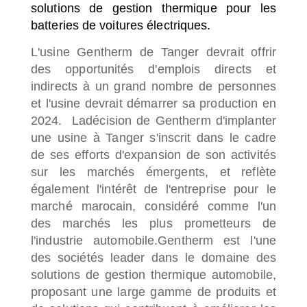
solutions de gestion thermique pour les
batteries de voitures électriques.
L'usine Gentherm de Tanger devrait offrir
des opportunités d'emplois directs et
indirects à un grand nombre de personnes
et l'usine devrait démarrer sa production en
2024.
La
décision de Gentherm d'implanter
une usine à Tanger s'inscrit dans le cadre
de ses efforts d'expansion de son activités
sur les marchés émergents, et reflète
également l'intérêt de l'entreprise pour le
marché marocain, considéré comme l'un
des marchés les plus prometteurs de
l'industrie automobile.
Gentherm est l'une
des sociétés leader dans le domaine des
solutions de gestion thermique automobile,
proposant une large gamme de produits et