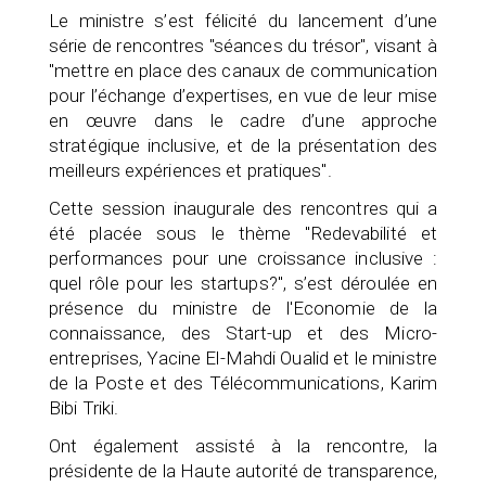
Le ministre s’est félicité du lancement d’une
série de rencontres "séances du trésor", visant à
"mettre en place des canaux de communication
pour l’échange d’expertises, en vue de leur mise
en œuvre dans le cadre d’une approche
stratégique inclusive, et de la présentation des
meilleurs expériences et pratiques".
Cette session inaugurale des rencontres qui a
été placée sous le thème "Redevabilité et
performances pour une croissance inclusive :
quel rôle pour les startups?", s’est déroulée en
présence du ministre de l'Economie de la
connaissance, des Start-up et des Micro-
entreprises, Yacine El-Mahdi Oualid et le ministre
de la Poste et des Télécommunications, Karim
Bibi Triki.
Ont également assisté à la rencontre, la
présidente de la Haute autorité de transparence,