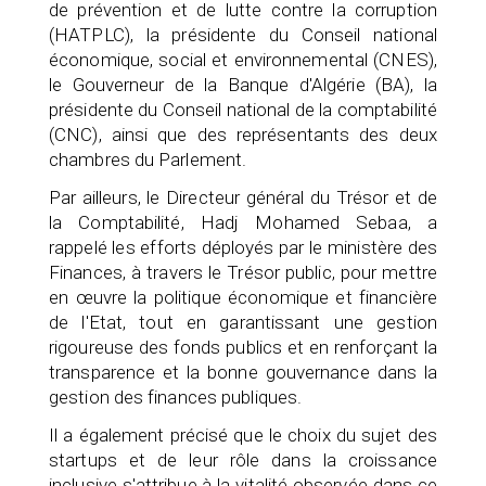
de prévention et de lutte contre la corruption
(HATPLC), la présidente du Conseil national
économique, social et environnemental (CNES),
le Gouverneur de la Banque d'Algérie (BA), la
présidente du Conseil national de la comptabilité
(CNC), ainsi que des représentants des deux
chambres du Parlement.
Par ailleurs, le Directeur général du Trésor et de
la Comptabilité, Hadj Mohamed Sebaa, a
rappelé les efforts déployés par le ministère des
Finances, à travers le Trésor public, pour mettre
en œuvre la politique économique et financière
de l'Etat, tout en garantissant une gestion
rigoureuse des fonds publics et en renforçant la
transparence et la bonne gouvernance dans la
gestion des finances publiques.
Il a également précisé que le choix du sujet des
startups et de leur rôle dans la croissance
inclusive s'attribue à la vitalité observée dans ce