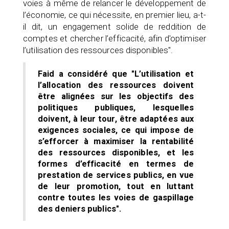
voies à même de relancer le développement de
l’économie, ce qui nécessite, en premier lieu, a-t-
il dit, un engagement solide de reddition de
comptes et chercher l’efficacité, afin d'optimiser
l’utilisation des ressources disponibles".
Faid a considéré que "L’utilisation et
l’allocation des ressources doivent
être alignées sur les objectifs des
politiques publiques, lesquelles
doivent, à leur tour, être adaptées aux
exigences sociales, ce qui impose de
s’efforcer à maximiser la rentabilité
des ressources disponibles, et les
formes d’efficacité en termes de
prestation de services publics, en vue
de leur promotion, tout en luttant
contre toutes les voies de gaspillage
des deniers publics".