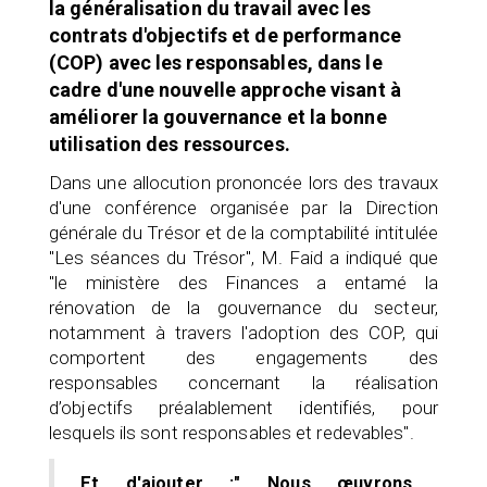
la généralisation du travail avec les
contrats d'objectifs et de performance
(COP) avec les responsables, dans le
cadre d'une nouvelle approche visant à
améliorer la gouvernance et la bonne
utilisation des ressources.
Dans une allocution prononcée lors des travaux
d'une conférence organisée par la Direction
générale du Trésor et de la comptabilité intitulée
"Les séances du Trésor", M. Faid a indiqué que
"le ministère des Finances a entamé la
rénovation de la gouvernance du secteur,
notamment à travers l'adoption des COP, qui
comportent des engagements des
responsables concernant la réalisation
d’objectifs préalablement identifiés, pour
lesquels ils sont responsables et redevables".
Et d'ajouter :" Nous œuvrons