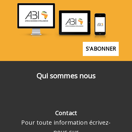
S'ABONNER
Qui sommes nous
Contact
Pour toute information écrivez-
nous sur