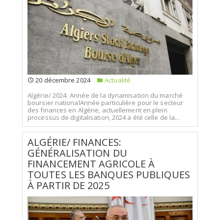
20 décembre 2024
Actualité
Algérie/ 2024: Année de la dynamisation du marché
boursier nationalAnnée particulière pour le secteur
des finances en Algérie, actuellement en plein
processus de digitalisation, 2024 a été celle de la...
ALGÉRIE/ FINANCES:
GÉNÉRALISATION DU
FINANCEMENT AGRICOLE À
TOUTES LES BANQUES PUBLIQUES
À PARTIR DE 2025