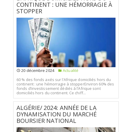
CONTINENT : UNE HÉMORRAGIE À
STOPPER
20 décembre 2024
Actualité
60 % des fonds axés sur l’Afrique domiciliés hors du
continent : une hémorragie à stopperEnviron 60% des
fonds d’investissement dédiés à l’Afrique sont
domiciliés hors du continent. Ce chiff...
ALGÉRIE/ 2024: ANNÉE DE LA
DYNAMISATION DU MARCHÉ
BOURSIER NATIONAL