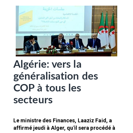
SÉLECTIONNEZ UN/DES PAYS
Algérie: vers la
généralisation des
COP à tous les
secteurs
Le ministre des Finances, Laaziz Faid, a
affirmé jeudi à Alger, qu'il sera procédé à