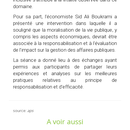
domaine.
Pour sa part, l'économiste Sid Ali Boukrami a
présenté une intervention dans laquelle il a
souligné que la moralisation de la vie publique, y
compris les aspects économiques, devrait être
associée à la responsabilisation et à l'évaluation
de l'impact sur la gestion des affaires publiques.
La séance a donné lieu à des échanges ayant
permis aux participants de partager leurs
expériences et analyses sur les meilleures
pratiques relatives au principe de
responsabilisation et d'efficacité.
source:
aps
A voir aussi