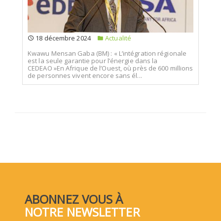
18 décembre 2024
Actualité
Kwawu Mensan Gaba (BM) : « L’intégration régionale
est la seule garantie pour l’énergie dans la
CEDEAO »En Afrique de l’Ouest, où près de 600 millions
de personnes vivent encore sans él...
ABONNEZ VOUS À
NOTRE NEWSLETTER