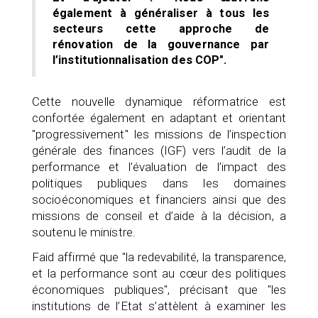
également à généraliser à tous les
secteurs cette approche de
rénovation de la gouvernance par
l’institutionnalisation des COP".
Cette nouvelle dynamique réformatrice est
confortée également en adaptant et orientant
"progressivement" les missions de l’inspection
générale des finances (IGF) vers l’audit de la
performance et l’évaluation de l’impact des
politiques publiques dans les domaines
socioéconomiques et financiers ainsi que des
missions de conseil et d’aide à la décision, a
soutenu le ministre.
Faid affirmé que "la redevabilité, la transparence,
et la performance sont au cœur des politiques
économiques publiques", précisant que "les
institutions de l’Etat s’attèlent à examiner les