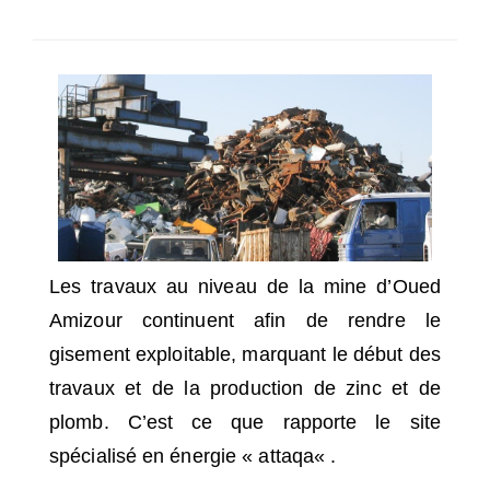
SÉLECTIONNEZ UN/DES PAYS
Les travaux au niveau de la mine d’Oued
Amizour continuent afin de rendre le
gisement exploitable, marquant le début des
travaux et de la production de zinc et de
plomb. C’est ce que rapporte le site
spécialisé en énergie «
attaqa
« .