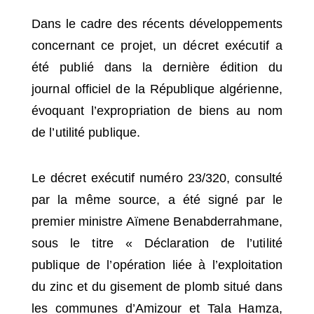
Dans le cadre des récents développements
concernant ce projet, un décret exécutif a
été publié dans la dernière édition du
journal officiel de la République algérienne,
évoquant l’expropriation de biens au nom
de l’utilité publique.
Le décret exécutif numéro 23/320
, consulté
par la même source, a été signé par le
premier ministre Aïmene Benabderrahmane,
sous le titre « Déclaration de l’utilité
publique de l’opération liée à l’exploitation
du zinc et du gisement de plomb situé dans
les communes d’Amizour et Tala Hamza,