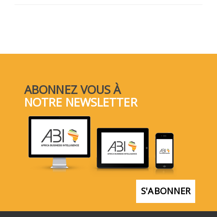
ABONNEZ VOUS À
NOTRE NEWSLETTER
S'ABONNER