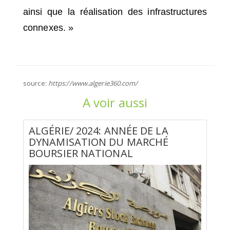
ainsi que la réalisation des infrastructures
connexes. »
source:
https://www.algerie360.com/
A voir aussi
ALGÉRIE/ 2024: ANNÉE DE LA
DYNAMISATION DU MARCHÉ
BOURSIER NATIONAL