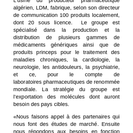
L’usine du producteur pharmaceutique
algérien, LDM, fabrique, selon son directeur
de communication 100 produits localement,
dont 20 sous licence. Le groupe est
spécialisé dans la production et la
distribution de plusieurs gammes de
médicaments génériques ainsi que de
produits princeps pour le traitement des
maladies chroniques, la cardiologie, la
neurologie, les antidouleurs, la psychiatrie,
et ce, pour le compte de
laboratoires
pharmaceutiques de renommée
mondiale. La stratégie du groupe est
l’exportation des molécules dont auront
besoin des pays cibles.
«Nous faisons appel à des partenaires qui
nous font des études de marché. Ensuite
nous répondons aux besoins en fonction