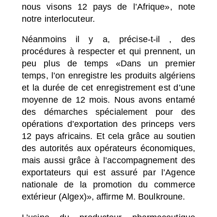
nous visons 12 pays de l’Afrique»
, note
notre interlocuteur.
Néanmoins il y a, précise-t-il , des
procédures à respecter et qui prennent, un
peu plus de temps
«Dans un premier
temps, l’on enregistre les produits algériens
et la durée de cet enregistrement est d’une
moyenne de 12 mois. Nous avons entamé
des démarches spécialement pour des
opérations d’exportation des princeps vers
12 pays africains. Et cela grâce au soutien
des autorités aux opérateurs économiques,
mais aussi grâce à l’accompagnement des
exportateurs qui est assuré par l’Agence
nationale de la promotion du commerce
extérieur
(Algex)
»
, affirme M. Boulkroune.