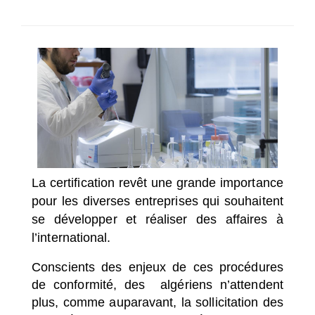
SÉLECTIONNEZ UN/DES PAYS
La certification revêt une grande importance
pour les diverses entreprises qui souhaitent
se développer et réaliser des affaires à
l’international.
Conscients des enjeux de ces procédures
de conformité, des algériens n’attendent
plus, comme auparavant, la sollicitation des