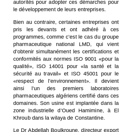
autorités pour adopter ces démarches pour
le développement de leurs entreprises.
Bien au contraire, certaines entreprises ont
pris les devants et ont adhéré à ces
programmes, comme c’est le cas du groupe
pharmaceutique national LMD, qui vient
d’obtenir simultanément les certifications et
conformités aux normes ISO 9001 «pour la
qualité», ISO 14001 pour «la santé et la
sécurité au travail» et ISO 45001 pour le
«respect de l’environnement». Il devient
ainsi l’un des premiers laboratoires
pharmaceutiques algériens certifié dans ces
domaines. Son usine est implantée dans la
zone industrielle d’Oued Hamimine, à El
Khroub dans la wilaya de Constantine.
Le Dr Abdellah Boulkroune, directeur export