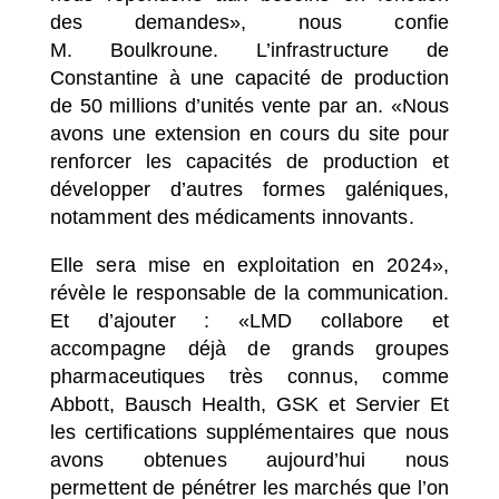
des demandes»,
nous confie
M. Boulkroune. L’infrastructure de
Constantine à une capacité de production
de 50 millions d’unités vente par an.
«Nous
avons une extension en cours du site pour
renforcer les capacités de production et
développer d’autres formes galéniques,
notamment des médicaments innovants.
Elle sera mise en exploitation en 2024»
,
révèle le responsable de la communication.
Et d’ajouter :
«LMD collabore et
accompagne déjà de grands groupes
pharmaceutiques très connus, comme
Abbott, Bausch Health, GSK et Servier Et
les certifications supplémentaires que nous
avons obtenues aujourd’hui nous
permettent de pénétrer les marchés que l’on