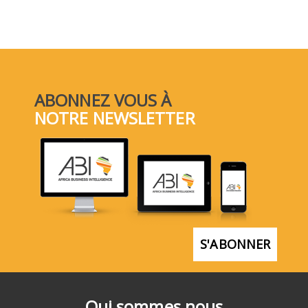
ABONNEZ VOUS À
NOTRE NEWSLETTER
S'ABONNER
Qui sommes nous