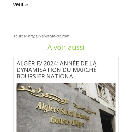
veut.»
source:
https://elwatan-dz.com
A voir aussi
ALGÉRIE/ 2024: ANNÉE DE LA
DYNAMISATION DU MARCHÉ
BOURSIER NATIONAL