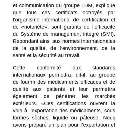
et communication du groupe LDM, explique
que tous ces certificats octroyés par
l’organisme international de certification et
de «notoriété», sont garants de l’efficacité
du Système de management intégré (SMI).
Répondant ainsi aux normes internationales
de la qualité, de l’environnement, de la
santé et la sécurité au travail.
Cette conformité aux standards
internationaux permettra, dit-il, au groupe
de fournir des médicaments efficaces et de
qualité aux patients et leur permettra
également de pénétrer les marchés
extérieurs.
«Ces certifications ouvrent la
voie à l’exportation des médicaments, sous
formes sèches, liquide ou pâteuse. Nous
avons préparé un plan pour l’exportation et