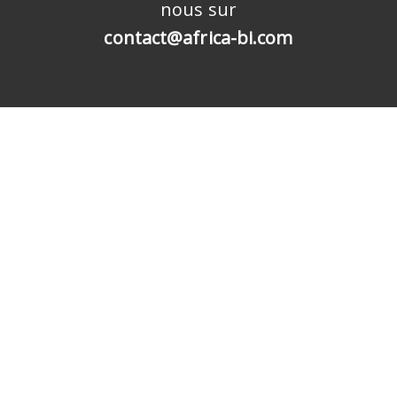
nous sur
contact@africa-bi.com