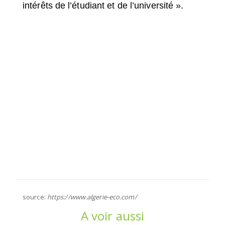
intérêts de l’étudiant et de l’université ».
source:
https://www.algerie-eco.com/
A voir aussi