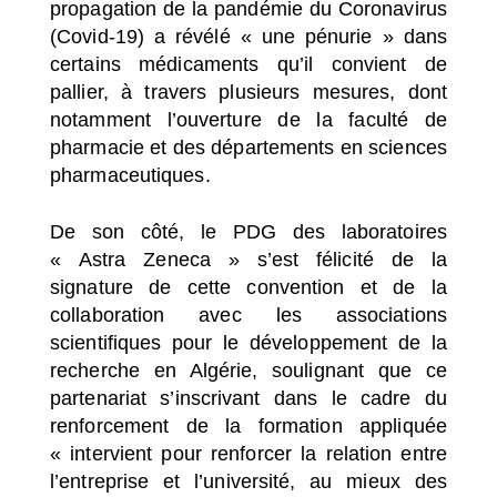
propagation de la pandémie du Coronavirus
(Covid-19) a révélé « une pénurie » dans
certains médicaments qu’il convient de
pallier, à travers plusieurs mesures, dont
notamment l’ouverture de la faculté de
pharmacie et des départements en sciences
pharmaceutiques.
De son côté, le PDG des laboratoires
« Astra Zeneca » s’est félicité de la
signature de cette convention et de la
collaboration avec les associations
scientifiques pour le développement de la
recherche en Algérie, soulignant que ce
partenariat s’inscrivant dans le cadre du
renforcement de la formation appliquée
« intervient pour renforcer la relation entre
l’entreprise et l’université, au mieux des