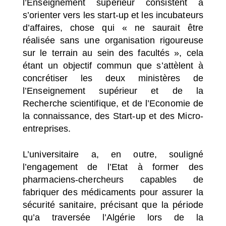
l’Enseignement supérieur consistent à
s’orienter vers les start-up et les incubateurs
d’affaires, chose qui « ne saurait être
réalisée sans une organisation rigoureuse
sur le terrain au sein des facultés », cela
étant un objectif commun que s’attèlent à
concrétiser les deux ministères de
l’Enseignement supérieur et de la
Recherche scientifique, et de l’Economie de
la connaissance, des Start-up et des Micro-
entreprises.
L’universitaire a, en outre, souligné
l’engagement de l’Etat à former des
pharmaciens-chercheurs capables de
fabriquer des médicaments pour assurer la
sécurité sanitaire, précisant que la période
qu’a traversée l’Algérie lors de la