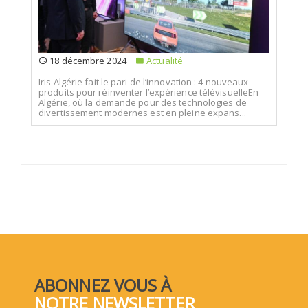
18 décembre 2024
Actualité
Iris Algérie fait le pari de l’innovation : 4 nouveaux
produits pour réinventer l’expérience télévisuelleEn
Algérie, où la demande pour des technologies de
divertissement modernes est en pleine expans...
ABONNEZ VOUS À
NOTRE NEWSLETTER