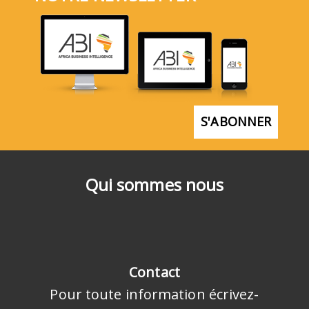
S'ABONNER
Qui sommes nous
Contact
Pour toute information écrivez-