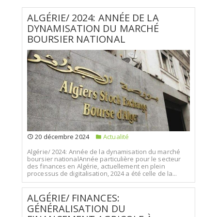
ALGÉRIE/ 2024: ANNÉE DE LA
DYNAMISATION DU MARCHÉ
BOURSIER NATIONAL
20 décembre 2024
Actualité
Algérie/ 2024: Année de la dynamisation du marché
boursier nationalAnnée particulière pour le secteur
des finances en Algérie, actuellement en plein
processus de digitalisation, 2024 a été celle de la...
ALGÉRIE/ FINANCES:
GÉNÉRALISATION DU