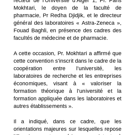
recteur de l’Université d’Alger 1, Pr. Faris
Mokhtari, le doyen de la faculté de
pharmacie, Pr Redha Djidjik, et le directeur
général des laboratoires « Astra-Zeneca »,
Fouad Baghli, en présence des cadres des
facultés de médecine et de pharmacie.
A cette occasion, Pr. Mokhtari a affirmé que
cette convention s’inscrit dans le cadre de la
coopération entre l’université, les
laboratoires de recherche et les entreprises
économiques, visant à « valoriser la
formation théorique à l’université et la
formation appliquée dans les laboratoires et
autres établissements ».
Il a indiqué, dans ce cadre, que les
orientations majeures sur lesquelles repose