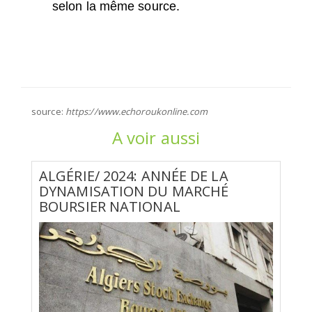
selon la même source.
source:
https://www.echoroukonline.com
A voir aussi
ALGÉRIE/ 2024: ANNÉE DE LA
DYNAMISATION DU MARCHÉ
BOURSIER NATIONAL