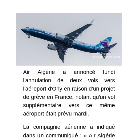
SÉLECTIONNEZ UN/DES PAYS
Air Algérie a annoncé lundi
l'annulation de deux vols vers
l'aéroport d'Orly en raison d'un projet
de grève en France, notant qu'un vol
supplémentaire vers ce même
aéroport était prévu mardi.
La compagnie aérienne a indiqué
dans un communiqué : « Air Algérie