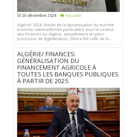
20 décembre 2024
Actualité
Algérie/ 2024: Année de la dynamisation du marché
boursier nationalAnnée particulière pour le secteur
des finances en Algérie, actuellement en plein
processus de digitalisation, 2024 a été celle de la...
ALGÉRIE/ FINANCES:
GÉNÉRALISATION DU
FINANCEMENT AGRICOLE À
TOUTES LES BANQUES PUBLIQUES
À PARTIR DE 2025