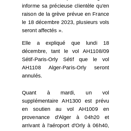
informe sa précieuse clientèle qu'en
raison de la grève prévue en France
le 18 décembre 2023, plusieurs vols
seront affectés ».
Elle a expliqué que lundi 18
décembre, tant le vol AH1108/09
Sétif-Paris-Orly Sétif que le vol
AH1108 Alger-Paris-Orly seront
annulés.
Quant à mardi, un vol
supplémentaire AH1300 est prévu
en soutien au vol AH1009 en
provenance d'Alger à 04h20 et
arrivant à l'aéroport d'Orly à 06h40,