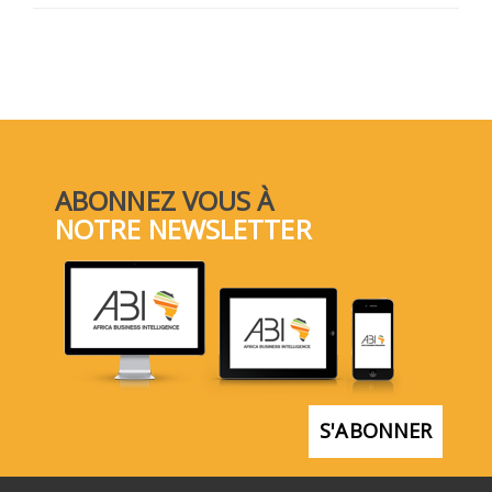
ABONNEZ VOUS À
NOTRE NEWSLETTER
S'ABONNER