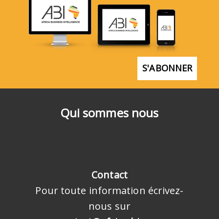
S'ABONNER
Qui sommes nous
Contact
Pour toute information écrivez-
nous sur