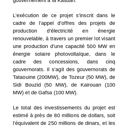
gouvernement à la Kasbah.
L’exécution de ce projet s’inscrit dans le
cadre de l’appel d’offres des projets de
production d’électricité en énergie
renouvelable, à travers un premier lot visant
une production d’une capacité 500 MW en
énergie solaire photovoltaïque, dans le
cadre des concessions, dans cinq
gouvernorats. Il s’agit des gouvernorats de
Tataouine (200MW), de Tozeur (50 MW), de
Sidi Bouzid (50 MW), de Kairouan (100
MW) et de Gafsa (100 MW).
Le total des investissements du projet est
estimé à près de 80 millions de dollars, soit
l’équivalent de 250 millions de dinars, et les