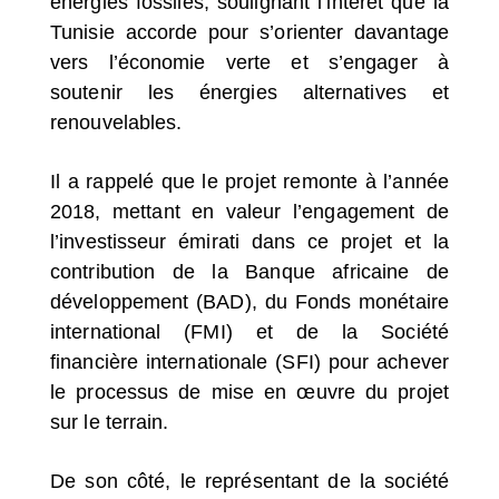
énergies fossiles, soulignant l’intérêt que la
Tunisie accorde pour s’orienter davantage
vers l’économie verte et s’engager à
soutenir les énergies alternatives et
renouvelables.
Il a rappelé que le projet remonte à l’année
2018, mettant en valeur l’engagement de
l’investisseur émirati dans ce projet et la
contribution de la Banque africaine de
développement (BAD), du Fonds monétaire
international (FMI) et de la Société
financière internationale (SFI) pour achever
le processus de mise en œuvre du projet
sur le terrain.
De son côté, le représentant de la société