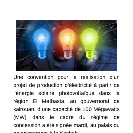
SÉLECTIONNEZ UN/DES PAYS
Une convention pour la réalisation d’un
projet de production d’électricité à partir de
l’énergie solaire photovoltaïque dans la
région El Metbasta, au gouvernorat de
kairouan, d’une capacité de 100 Mégawatts
(MW) dans le cadre du régime de
concession a été signée mardi, au palais du