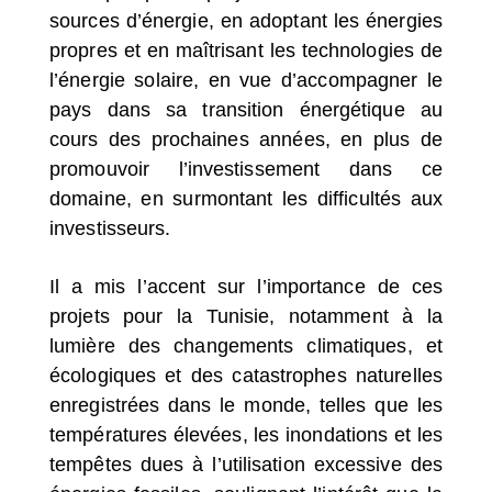
sources d’énergie, en adoptant les énergies
propres et en maîtrisant les technologies de
l’énergie solaire, en vue d’accompagner le
pays dans sa transition énergétique au
cours des prochaines années, en plus de
promouvoir l’investissement dans ce
domaine, en surmontant les difficultés aux
investisseurs.
Il a mis l’accent sur l’importance de ces
projets pour la Tunisie, notamment à la
lumière des changements climatiques, et
écologiques et des catastrophes naturelles
enregistrées dans le monde, telles que les
températures élevées, les inondations et les
tempêtes dues à l’utilisation excessive des