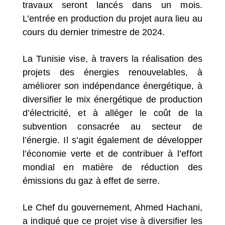
travaux seront lancés dans un mois.
L’entrée en production du projet aura lieu au
cours du dernier trimestre de 2024.
La Tunisie vise, à travers la réalisation des
projets des énergies renouvelables, à
améliorer son indépendance énergétique, à
diversifier le mix énergétique de production
d’électricité, et à alléger le coût de la
subvention consacrée au secteur de
l’énergie. Il s’agit également de développer
l’économie verte et de contribuer à l’effort
mondial en matière de réduction des
émissions du gaz à effet de serre.
Le Chef du gouvernement, Ahmed Hachani,
a indiqué que ce projet vise à diversifier les