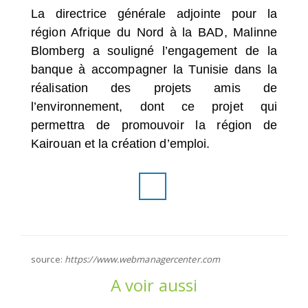
La directrice générale adjointe pour la
région Afrique du Nord à la BAD, Malinne
Blomberg a souligné l’engagement de la
banque à accompagner la Tunisie dans la
réalisation des projets amis de
l’environnement, dont ce projet qui
permettra de promouvoir la région de
Kairouan et la création d’emploi.
source:
https://www.webmanagercenter.com
A voir aussi