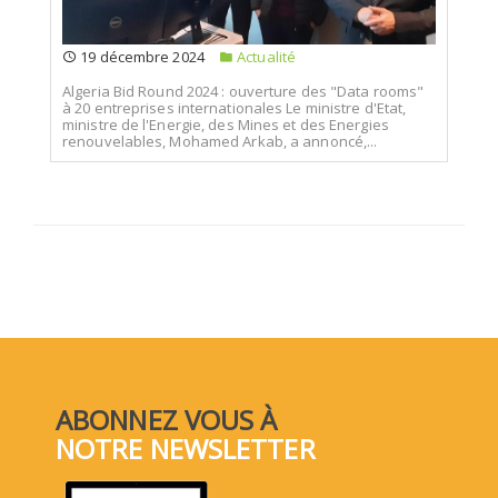
19 décembre 2024
Actualité
Algeria Bid Round 2024 : ouverture des "Data rooms"
à 20 entreprises internationales Le ministre d'Etat,
ministre de l'Energie, des Mines et des Energies
renouvelables, Mohamed Arkab, a annoncé,...
ABONNEZ VOUS À
NOTRE NEWSLETTER