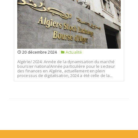
20 décembre 2024
Actualité
Algérie/ 2024: Année de la dynamisation du marché
boursier nationalAnnée particulière pour le secteur
des finances en Algérie, actuellement en plein
processus de digitalisation, 2024 a été celle de la...