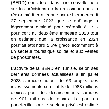
(BERD) considère dans une nouvelle note
sur les prévisions de la croissance dans la
région méditerranéenne parue hier mercredi
27 septembre 2023 que le chômage a
légèrement diminué pour s’établir à 15,6
pour cent au deuxième trimestre 2023 tout
en estimant que la croissance en 2024
pourrait atteindre 2,5% grâce notamment à
un secteur touristique solide et aux ventes
de phosphates.
L’activité de la BERD en Tunisie, selon ses
dernières données actualisées à fin juillet
2023 s’articule autour de 63 projets, des
investissements cumulatifs de 1983 millions
d’euros pour des décaissements cumulés
de 901 millions de dinars. La part du
portefeuille pour le secteur privé est estimé