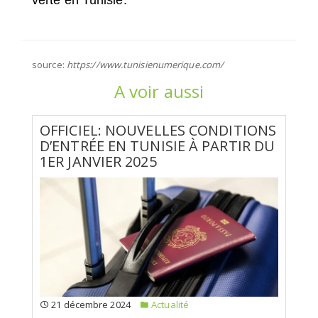
source:
https://www.tunisienumerique.com/
A voir aussi
OFFICIEL: NOUVELLES CONDITIONS
D’ENTRÉE EN TUNISIE À PARTIR DU
1ER JANVIER 2025
21 décembre 2024
Actualité