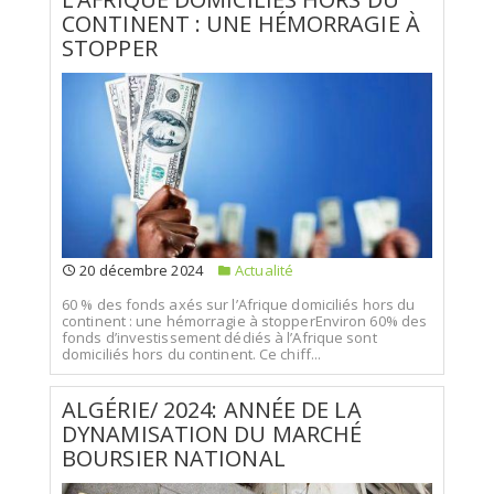
CONTINENT : UNE HÉMORRAGIE À
STOPPER
20 décembre 2024
Actualité
60 % des fonds axés sur l’Afrique domiciliés hors du
continent : une hémorragie à stopperEnviron 60% des
fonds d’investissement dédiés à l’Afrique sont
domiciliés hors du continent. Ce chiff...
ALGÉRIE/ 2024: ANNÉE DE LA
DYNAMISATION DU MARCHÉ
BOURSIER NATIONAL