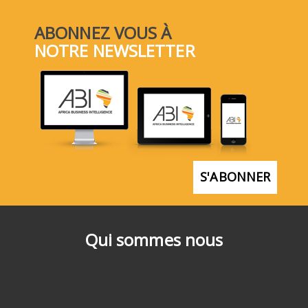
ABONNEZ VOUS À
NOTRE NEWSLETTER
S'ABONNER
Qui sommes nous