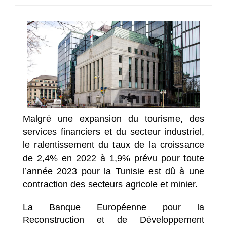
SÉLECTIONNEZ UN/DES PAYS
Malgré une expansion du tourisme, des
services financiers et du secteur industriel,
le ralentissement du taux de la croissance
de 2,4% en 2022 à 1,9% prévu pour toute
l’année 2023 pour la Tunisie est dû à une
contraction des secteurs agricole et minier.
La Banque Européenne pour la
Reconstruction et de Développement