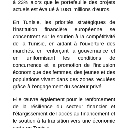
à 23% alors que le portefeuille des projets
actuels est évalué à 1081 millions d’euros.
En Tunisie, les priorités stratégiques de
l’institution financière européenne se
concentrent sur le soutien à la compétitivité
de la Tunisie, en aidant à l’ouverture des
marchés, en renforçant la gouvernance et
en uniformisant les conditions de
concurrence et la promotion de l’inclusion
économique des femmes, des jeunes et des
populations vivant dans des zones reculées
grâce à l’engagement du secteur privé.
Elle œuvre également pour le renforcement
de la résilience du secteur financier et
l’élargissement de l’accès au financement et
le soutien à la transition vers une économie
verte en Tunisie.