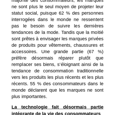
majorité des consommateurs, les marques
ne sont plus le seul moyen de projeter leur
statut social, puisque 62 % des personnes
interrogées dans le monde ne ressentent
pas le besoin de suivre les dernières
tendances de la mode. Tandis que la moitié
sont prêtes à envisager les marques privées
de produits pour vêtements, chaussures et
accessoires. Une grande partie (67 %)
préfère désormais réparer plutôt que
remplacer ses biens, s’éloignant ainsi de la
tendance de consommation traditionnelle
vers les produits les plus récents et les plus
récents. 55 % des consommateurs dans le
monde déclarent que les marques ne sont
plus importantes.
La technologie fait désormais partie
intégrante de la vie des consommateurs