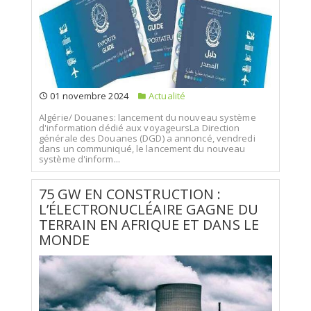
01 novembre 2024
Actualité
Algérie/ Douanes: lancement du nouveau système
d'information dédié aux voyageursLa Direction
générale des Douanes (DGD) a annoncé, vendredi
dans un communiqué, le lancement du nouveau
système d'inform...
75 GW EN CONSTRUCTION :
L’ÉLECTRONUCLÉAIRE GAGNE DU
TERRAIN EN AFRIQUE ET DANS LE
MONDE