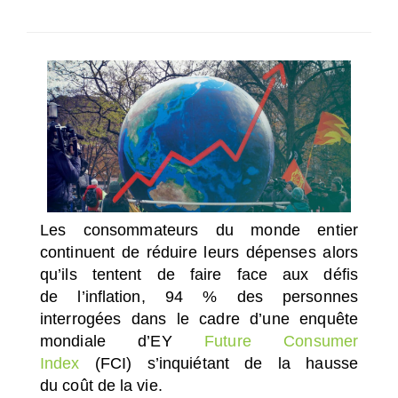
SÉLECTIONNEZ UN/DES PAYS
Les consommateurs du monde entier
continuent de réduire leurs dépenses alors
qu’ils tentent de faire face aux défis
de l’inflation, 94 % des personnes
interrogées dans le cadre d’une enquête
mondiale d’EY
Future Consumer
Index
(FCI) s’inquiétant de la hausse
du coût de la vie.