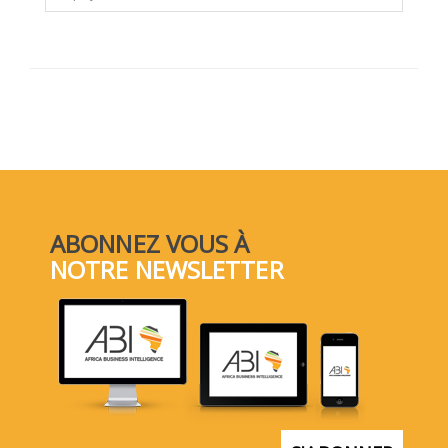
ABONNEZ VOUS À
NOTRE NEWSLETTER