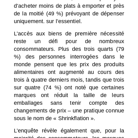
d’acheter moins de plats à emporter et près
de la moitié (49 %) prévoyant de dépenser
uniquement. sur l’essentiel.
L’accès aux biens de première nécessité
reste un défi pour de nombreux
consommateurs. Plus des trois quarts (79
%) des personnes interrogées dans le
monde pensent que les prix des produits
alimentaires ont augmenté au cours des
trois à quatre derniers mois, tandis que trois
sur quatre (74 %) ont noté que certaines
marques ont réduit la taille de leurs
emballages sans tenir compte des
changements de prix
–
une pratique connue
sous le nom de « Shrinkflation ».
L’enquête révèle également que, pour la