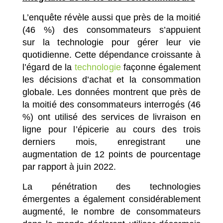
L’enquête révèle aussi que près de la moitié
(46 %) des consommateurs s’appuient
sur la technologie pour gérer leur vie
quotidienne. Cette dépendance croissante à
l’égard de la
technologie
façonne également
les décisions d’achat et la consommation
globale. Les données montrent que près de
la moitié des consommateurs interrogés (46
%) ont utilisé des services de livraison en
ligne pour l’épicerie au cours des trois
derniers mois, enregistrant une
augmentation de 12 points de pourcentage
par rapport à juin 2022.
La pénétration des technologies
émergentes a également considérablement
augmenté, le nombre de consommateurs