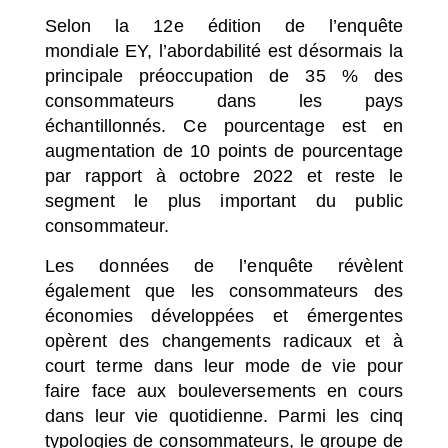
Selon la 12e édition de l’enquête
mondiale EY
,
l’abordabilité est désormais la
principale préoccupation de 35 % des
consommateurs dans les pays
échantillonnés. Ce pourcentage est en
augmentation de 10 points de pourcentage
par rapport à octobre 2022 et reste le
segment le plus important du public
consommateur.
Les données de l’enquête révèlent
également que les consommateurs des
économies développées et émergentes
opèrent des changements radicaux et à
court terme dans leur mode de vie pour
faire face aux bouleversements en cours
dans leur vie quotidienne. Parmi les cinq
typologies de consommateurs, le groupe de