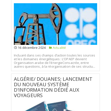
16 décembre 2024
Actualité
Incluant dans ses champs d’action toutes les sources
et les domaines énergétiques : L’OPAEP devient
Organisation arabe de l’énergieConsacrée, entre
autres questions, à la réorganisation de ses structu...
ALGÉRIE/ DOUANES: LANCEMENT
DU NOUVEAU SYSTÈME
D'INFORMATION DÉDIÉ AUX
VOYAGEURS