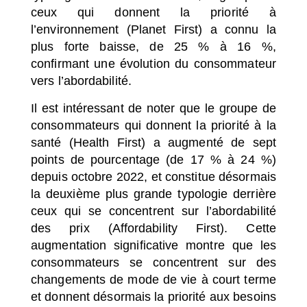
ceux qui donnent la priorité à
l’environnement (Planet First) a connu la
plus forte baisse, de 25 % à 16 %,
confirmant une évolution du consommateur
vers l’abordabilité.
Il est intéressant de noter que le groupe de
consommateurs qui donnent la priorité à la
santé (Health First) a augmenté de sept
points de pourcentage (de 17 % à 24 %)
depuis octobre 2022, et constitue désormais
la deuxième plus grande typologie derrière
ceux qui se concentrent sur l’abordabilité
des prix (Affordability First). Cette
augmentation significative montre que les
consommateurs se concentrent sur des
changements de mode de vie à court terme
et donnent désormais la priorité aux besoins