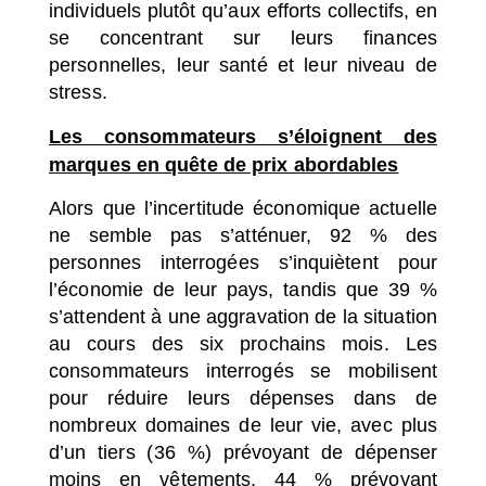
individuels plutôt qu’aux efforts collectifs, en
se concentrant sur leurs finances
personnelles, leur santé et leur niveau de
stress.
Les consommateurs s’éloignent des
marques en quête de prix abordables
Alors que l’incertitude économique actuelle
ne semble pas s’atténuer, 92 % des
personnes interrogées s’inquiètent pour
l’économie de leur pays, tandis que 39 %
s’attendent à une aggravation de la situation
au cours des six prochains mois. Les
consommateurs interrogés se mobilisent
pour réduire leurs dépenses dans de
nombreux domaines de leur vie, avec plus
d’un tiers (36 %) prévoyant de dépenser
moins en vêtements, 44 % prévoyant