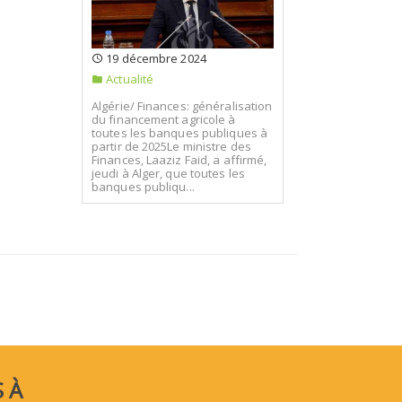
19 décembre 2024
Actualité
Algérie/ Finances: généralisation
du financement agricole à
toutes les banques publiques à
partir de 2025Le ministre des
Finances, Laaziz Faid, a affirmé,
jeudi à Alger, que toutes les
banques publiqu...
 À