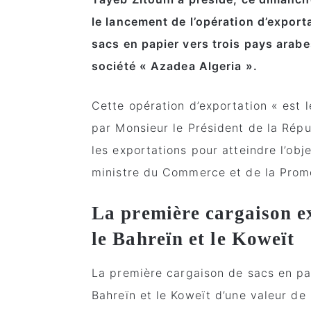
le lancement de l’opération d’export
sacs en papier vers trois pays arabe
société « Azadea Algeria ».
Cette opération d’exportation « est 
par Monsieur le Président de la Répu
les exportations pour atteindre l’obj
ministre du Commerce et de la Promo
La première cargaison e
le Bahreïn et le Koweït
La première cargaison de sacs en pap
Bahreïn et le Koweït d’une valeur de