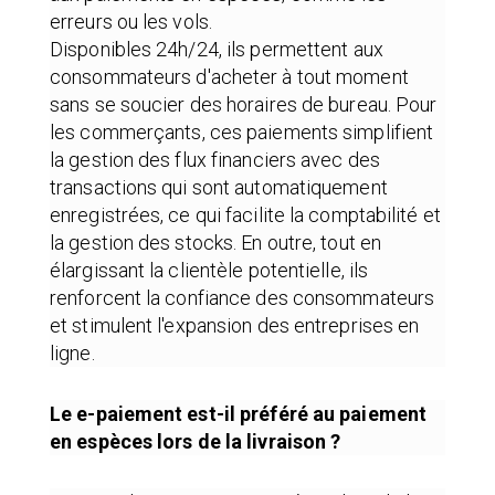
erreurs ou les vols.
Disponibles 24h/24, ils permettent aux
consommateurs d'acheter à tout moment
sans se soucier des horaires de bureau. Pour
les commerçants, ces paiements simplifient
la gestion des flux financiers avec des
transactions qui sont automatiquement
enregistrées, ce qui facilite la comptabilité et
la gestion des stocks. En outre, tout en
élargissant la clientèle potentielle, ils
renforcent la confiance des consommateurs
et stimulent l'expansion des entreprises en
ligne.
Le e-paiement est-il préféré au paiement
en espèces lors de la livraison ?