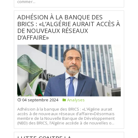
commer...
ADHÉSION À LA BANQUE DES
BRICS : «L’ALGÉRIE AURAIT ACCÈS À
DE NOUVEAUX RÉSEAUX
D’AFFAIRE»
04 septembre 2024
Analyses
Adhésion à la banque des BRICS : «L’Algérie aurait
accès à de nouveaux réseaux d’affaire»Désormais
membre de la Nouvelle Banque de Développement
(NBD) des BRICS, l’Algérie accède à de nouvelles o...