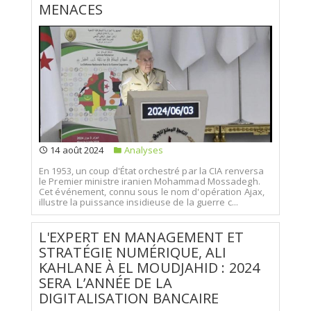
MENACES
14 août 2024
Analyses
En 1953, un coup d'État orchestré par la CIA renversa
le Premier ministre iranien Mohammad Mossadegh.
Cet événement, connu sous le nom d'opération Ajax,
illustre la puissance insidieuse de la guerre c...
L'EXPERT EN MANAGEMENT ET
STRATÉGIE NUMÉRIQUE, ALI
KAHLANE À EL MOUDJAHID : 2024
SERA L’ANNÉE DE LA
DIGITALISATION BANCAIRE