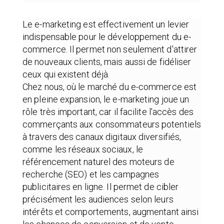
Le e-marketing est effectivement un levier
indispensable pour le développement du e-
commerce. Il permet non seulement d'attirer
de nouveaux clients, mais aussi de fidéliser
ceux qui existent déjà.
Chez nous, où le marché du e-commerce est
en pleine expansion, le e-marketing joue un
rôle très important, car il facilite l'accès des
commerçants aux consommateurs potentiels
à travers des canaux digitaux diversifiés,
comme les réseaux sociaux, le
référencement naturel des moteurs de
recherche (SEO) et les campagnes
publicitaires en ligne. Il permet de cibler
précisément les audiences selon leurs
intérêts et comportements, augmentant ainsi