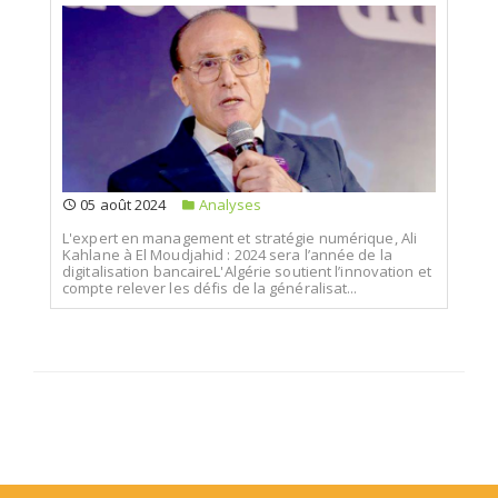
05 août 2024
Analyses
L'expert en management et stratégie numérique, Ali
Kahlane à El Moudjahid : 2024 sera l’année de la
digitalisation bancaireL'Algérie soutient l’innovation et
compte relever les défis de la généralisat...