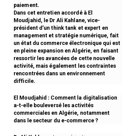
paiement.
Dans cet entretien accordé à El
Moudjahid, le Dr Ali Kahlane, vice-
président d’un think tank et expert en
management et stratégie numérique, fait
un état du commerce électronique qui est
en pleine expansion en Algérie, en faisant
ressortir les avancées de cette nouvelle
activité, mais également les contraintes
rencontrées dans un environnement
difficile.
El Moudjahid : Comment la digitalisation
a-t-elle bouleversé les activités
commerciales en Algérie, notamment
dans le secteur du e-commerce ?