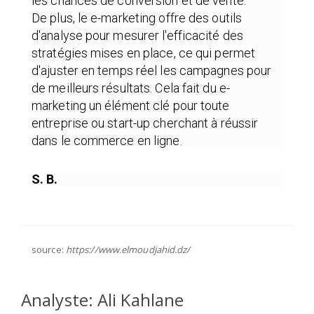
les chances de conversion et de vente.
De plus, le e-marketing offre des outils
d'analyse pour mesurer l'efficacité des
stratégies mises en place, ce qui permet
d'ajuster en temps réel les campagnes pour
de meilleurs résultats. Cela fait du e-
marketing un élément clé pour toute
entreprise ou start-up cherchant à réussir
dans le commerce en ligne.
S. B.
source:
https://www.elmoudjahid.dz/
Analyste: Ali Kahlane