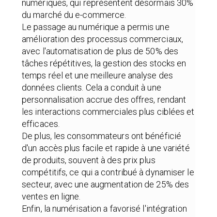
numériques, qui représentent désormais 30%
du marché du e-commerce.
Le passage au numérique a permis une
amélioration des processus commerciaux,
avec l'automatisation de plus de 50% des
tâches répétitives, la gestion des stocks en
temps réel et une meilleure analyse des
données clients. Cela a conduit à une
personnalisation accrue des offres, rendant
les interactions commerciales plus ciblées et
efficaces.
De plus, les consommateurs ont bénéficié
d'un accès plus facile et rapide à une variété
de produits, souvent à des prix plus
compétitifs, ce qui a contribué à dynamiser le
secteur, avec une augmentation de 25% des
ventes en ligne.
Enfin, la numérisation a favorisé l'intégration