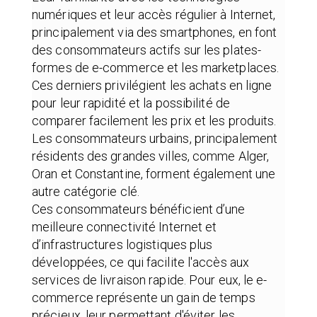
numériques et leur accès régulier à Internet,
principalement via des smartphones, en font
des consommateurs actifs sur les plates-
formes de e-commerce et les marketplaces.
Ces derniers privilégient les achats en ligne
pour leur rapidité et la possibilité de
comparer facilement les prix et les produits.
Les consommateurs urbains, principalement
résidents des grandes villes, comme Alger,
Oran et Constantine, forment également une
autre catégorie clé.
Ces consommateurs bénéficient d’une
meilleure connectivité Internet et
d’infrastructures logistiques plus
développées, ce qui facilite l'accès aux
services de livraison rapide. Pour eux, le e-
commerce représente un gain de temps
précieux, leur permettant d'éviter les