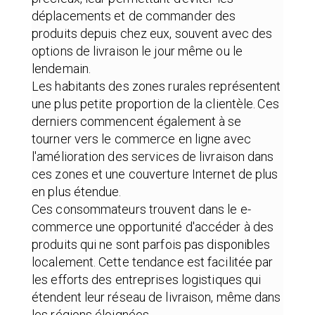
déplacements et de commander des
produits depuis chez eux, souvent avec des
options de livraison le jour même ou le
lendemain.
Les habitants des zones rurales représentent
une plus petite proportion de la clientèle. Ces
derniers commencent également à se
tourner vers le commerce en ligne avec
l'amélioration des services de livraison dans
ces zones et une couverture Internet de plus
en plus étendue.
Ces consommateurs trouvent dans le e-
commerce une opportunité d'accéder à des
produits qui ne sont parfois pas disponibles
localement. Cette tendance est facilitée par
les efforts des entreprises logistiques qui
étendent leur réseau de livraison, même dans
les régions éloignées.