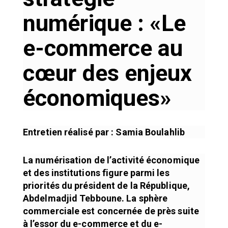
numérique : «Le
e-commerce au
cœur des enjeux
économiques»
Entretien réalisé par : Samia Boulahlib
La numérisation de l’activité économique
et des institutions figure parmi les
priorités du président de la République,
Abdelmadjid Tebboune. La sphère
commerciale est concernée de près suite
à l’essor du e-commerce et du e-