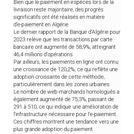
Bien que le paiement en espèces lors de la
livraison reste majoritaire, des progrès
significatifs ont été réalisés en matière
d'e-paiement en Algérie.
Le dernier rapport de la Banque d’Algérie pour
2023 relève que les transactions par carte
bancaire ont augmenté de 58,9%, atteignant
46,4 millions d'opérations.
Par ailleurs, les paiements en ligne ont connu
une croissance de 120,2%, ce qui reflète une
adoption croissante de cette méthode,
particulièrement dans les zones urbaines.
Le nombre de web-marchands homologués a
également augmenté de 75,3%, passant de
291 à 510, ce qui indique une amélioration de
l'infrastructure nécessaire pour l'e-paiement.
Ces chiffres montrent une tendance vers une
plus grande adoption du paiement