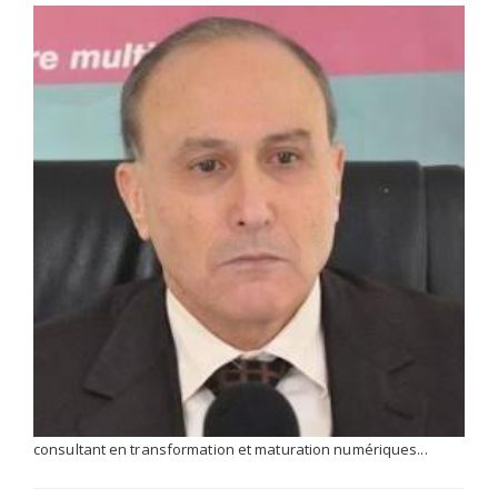
consultant en transformation et maturation numériques...