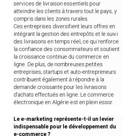
services de livraison essentiels pour
atteindre les clients à travers tout le pays, y
compris dans les zones rurales.
Ces entreprises diversifient leurs offres en
intégrant la gestion des entrepôts et le suivi
des livraisons en temps réel, ce qui renforce
la confiance des consommateurs et soutient
la croissance continue du commerce en
ligne. De plus, de nombreuses petites
entreprises, startups et auto-entrepreneurs
contribuent également à répondre à la
demande croissante pour les livraisons
d’achats effectués en ligne. Le commerce
électronique en Algérie est en plein essor.
Le e-marketing représente-t-il un levier
indispensable pour le développement du
e-commerce ?