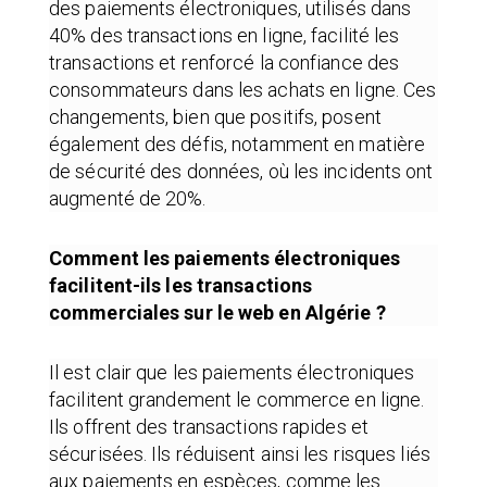
des paiements électroniques, utilisés dans
40% des transactions en ligne, facilité les
transactions et renforcé la confiance des
consommateurs dans les achats en ligne. Ces
changements, bien que positifs, posent
également des défis, notamment en matière
de sécurité des données, où les incidents ont
augmenté de 20%.
Comment les paiements électroniques
facilitent-ils les transactions
commerciales sur le web en Algérie ?
Il est clair que les paiements électroniques
facilitent grandement le commerce en ligne.
Ils offrent des transactions rapides et
sécurisées. Ils réduisent ainsi les risques liés
aux paiements en espèces, comme les