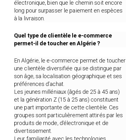
électronique, bien que le chemin soit encore
long pour surpasser le paiement en espèces
à la livraison.
Quel type de clientèle le e-commerce
permet-il de toucher en Algérie ?
En Algérie, le e-commerce permet de toucher
une clientèle diversifiée qui se distingue par
son âge, sa localisation géographique et ses
préférences d’achat.
Les jeunes milléniaux (âgés de 25 à 45 ans)
et la génération Z (15 à 25 ans) constituent
une part importante de cette clientèle. Ces
groupes sont particulièrement attirés par les
produits de mode, d'électronique et de
divertissement.
Leur familiarité avec les technologies