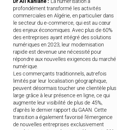
Dr Ali Kahlane :
La numérisation a
profondément transformé les activités
commerciales en Algérie, en particulier dans
le secteur du e-commerce, qui est au cœur
des enjeux économiques. Avec plus de 60%
des entreprises ayant intégré des solutions
numériques en 2023, leur modernisation
rapide est devenue une nécessité pour
répondre aux nouvelles exigences du marché
numérique.
Les commerçants traditionnels, autrefois
limités par leur localisation géographique,
peuvent désormais toucher une clientèle plus
large grâce à leur présence en ligne, ce qui
augmente leur visibilité de plus de 45%,
d’après le dernier rapport du GAAN. Cette
transition a également favorisé l'émergence
de nouvelles entreprises exclusivement