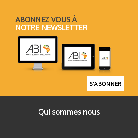
ABONNEZ VOUS À
NOTRE NEWSLETTER
S'ABONNER
Qui sommes nous