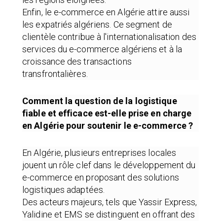
Enfin, le e-commerce en Algérie attire aussi
les expatriés algériens. Ce segment de
clientèle contribue à l'internationalisation des
services du e-commerce algériens et à la
croissance des transactions
transfrontalières.
Comment la question de la logistique
fiable et efficace est-elle prise en charge
en Algérie pour soutenir le e-commerce ?
En Algérie, plusieurs entreprises locales
jouent un rôle clef dans le développement du
e-commerce en proposant des solutions
logistiques adaptées.
Des acteurs majeurs, tels que Yassir Express,
Yalidine et EMS se distinguent en offrant des