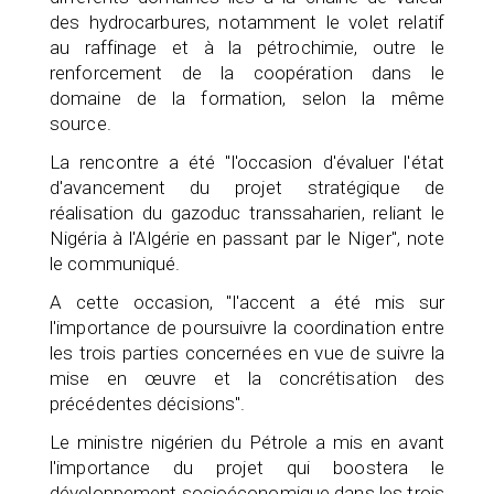
des hydrocarbures, notamment le volet relatif
au raffinage et à la pétrochimie, outre le
renforcement de la coopération dans le
domaine de la formation, selon la même
source.
La rencontre a été "l'occasion d'évaluer l'état
d'avancement du projet stratégique de
réalisation du gazoduc transsaharien, reliant le
Nigéria à l'Algérie en passant par le Niger", note
le communiqué.
A cette occasion, "l'accent a été mis sur
l'importance de poursuivre la coordination entre
les trois parties concernées en vue de suivre la
mise en œuvre et la concrétisation des
précédentes décisions".
Le ministre nigérien du Pétrole a mis en avant
l'importance du projet qui boostera le
développement socioéconomique dans les trois