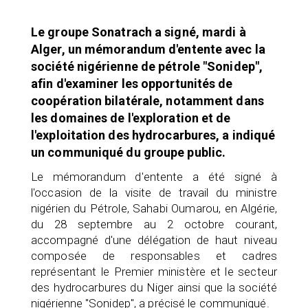
Le groupe Sonatrach a signé, mardi à
Alger, un mémorandum d'entente avec la
société nigérienne de pétrole "Sonidep",
afin d'examiner les opportunités de
coopération bilatérale, notamment dans
les domaines de l'exploration et de
l'exploitation des hydrocarbures, a indiqué
un communiqué du groupe public.
Le mémorandum d'entente a été signé à
l'occasion de la visite de travail du ministre
nigérien du Pétrole, Sahabi Oumarou, en Algérie,
du 28 septembre au 2 octobre courant,
accompagné d'une délégation de haut niveau
composée de responsables et cadres
représentant le Premier ministère et le secteur
des hydrocarbures du Niger ainsi que la société
nigérienne "Sonidep", a précisé le communiqué.