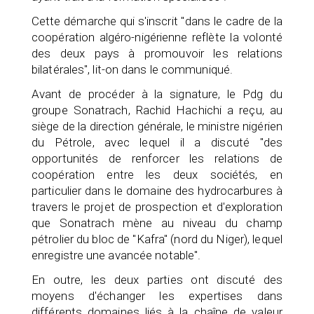
Cette démarche qui s'inscrit "dans le cadre de la
coopération algéro-nigérienne reflète la volonté
des deux pays à promouvoir les relations
bilatérales", lit-on dans le communiqué.
Avant de procéder à la signature, le Pdg du
groupe Sonatrach, Rachid Hachichi a reçu, au
siège de la direction générale, le ministre nigérien
du Pétrole, avec lequel il a discuté "des
opportunités de renforcer les relations de
coopération entre les deux sociétés, en
particulier dans le domaine des hydrocarbures à
travers le projet de prospection et d'exploration
que Sonatrach mène au niveau du champ
pétrolier du bloc de "Kafra" (nord du Niger), lequel
enregistre une avancée notable".
En outre, les deux parties ont discuté des
moyens d'échanger les expertises dans
différents domaines liés à la chaîne de valeur