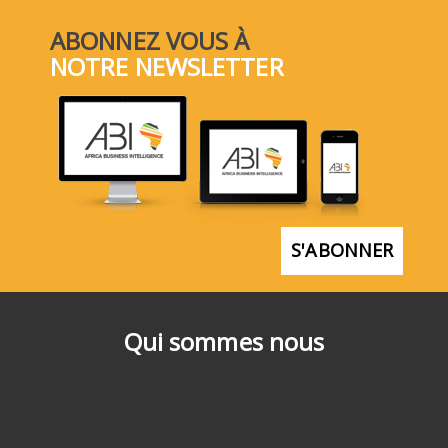
ABONNEZ VOUS À
NOTRE NEWSLETTER
S'ABONNER
Qui sommes nous