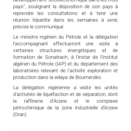
pays", soulignant la disposition de son pays à
reprendre les consultations et à tenir une
réunion tripartite dans les semaines à venir,
précise le communiqué.
Le ministre nigérien du Pétrole et la délégation
l'accompagnant effectueront une visite à
certaines structures énergétiques et de
formation de Sonatrach, à l'instar de l'Institut
algérien du Pétrole (IAP) et du département des
laboratoires relevant de l'activité exploration et
production dans la wilaya de Boumerdès.
La délégation nigérienne a visité les unités
d'activités de liquéfaction et de séparation, dont
la raffinerie d'Arzew et le complexe
pétrochimique de la zone industrielle d'Arzew
(Oran).