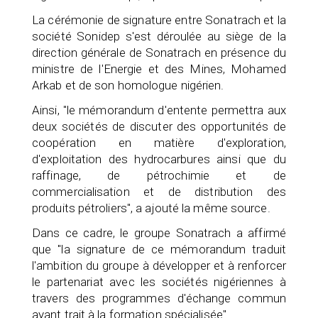
La cérémonie de signature entre Sonatrach et la
société Sonidep s'est déroulée au siège de la
direction générale de Sonatrach en présence du
ministre de l'Energie et des Mines, Mohamed
Arkab et de son homologue nigérien.
Ainsi, "le mémorandum d'entente permettra aux
deux sociétés de discuter des opportunités de
coopération en matière d'exploration,
d'exploitation des hydrocarbures ainsi que du
raffinage, de pétrochimie et de
commercialisation et de distribution des
produits pétroliers", a ajouté la même source.
Dans ce cadre, le groupe Sonatrach a affirmé
que "la signature de ce mémorandum traduit
l'ambition du groupe à développer et à renforcer
le partenariat avec les sociétés nigériennes à
travers des programmes d'échange commun
ayant trait à la formation spécialisée".