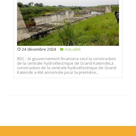
24 décembre 2024
Actualité
RDC : le gouvernement financera seul la construction
de la centrale hydroélectrique de Grand KatendeLa
construction de la centrale hydroélectrique de Grand
Katende a été annoncée pour la première...