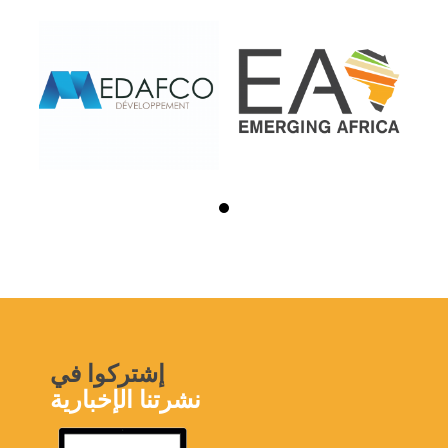
إشتركوا في
نشرتنا الإخبارية