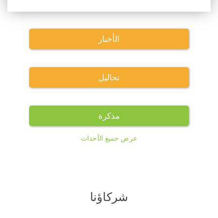
الأخبار
تحاليل
مذكرة
عرض جميع الأحداث
شركاؤنا