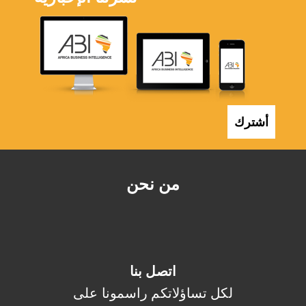
أشترك
من نحن
اتصل بنا
لكل تساؤلاتكم راسمونا على