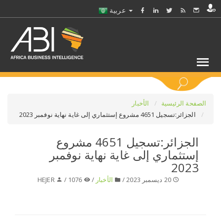
عربية
كلمات مفتاحية
الصفحة الرئيسية
الأخبار
الجزائر:تسجيل 4651 مشروع إستثماري إلى غاية نهاية نوفمبر 2023
اختر قطاع / القطاعات
الجزائر:تسجيل 4651 مشروع
إستثماري إلى غاية نهاية نوفمبر
حدد ملفا
2023
20 ديسمبر 2023 /
الأخبار
/
1076 /
HEJER
حدد الفرع
حدد الفئة