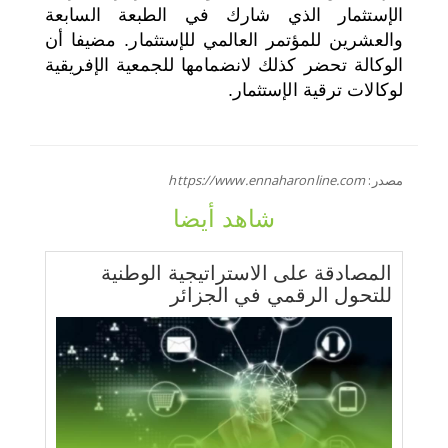
الإستثمار الذي شارك في الطبعة السابعة
والعشرين للمؤتمر العالمي للإستثمار. مضيفا أن
الوكالة تحضر كذلك لانضمامها للجمعية الإفريقية
لوكالات ترقية الإستثمار.
مصدر:
https://www.ennaharonline.com
شاهد أيضا
المصادقة على الاستراتيجية الوطنية
للتحول الرقمي في الجزائر