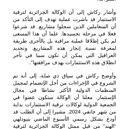
وأشار ركاش إلى أن الوكالة الجزائرية لترقية
الاستثمار قد باشرت عملية تهدف إلى التأكد من
أن المتعاملين الذين سجلوا مشاريع. قد شرعوا
فعلا في مرحلة تجسيدها. علما أن هذا المسعى
لم يكن إطلاقا عملية مراقبة بل بالأحرى طريقة
لمعرفة نسبة إنجاز هذه المشاريع. وتحديد
العراقيل التي يمكن أن تكون سببا في تأخر
انطلاق هذه الاستثمارات بهدف مرافقتها”.
وأوضح ركاش في سياق ذي صلة، إلى أنه تم
الشروع في الإجراءات من أجل الإنضمام لمجمل
المنظمات الدولية الأكثر نشاطا في مجال
الإستثمار. معلنا أن الوكالة ستكون عضوا في
الجمعية الدولية لوكالات ترقية الاستثمارات بداية
من شهر جانفي 2024. مشيرا إلى أن الطلب قد
أودع بشكل رسمي الأسبوع الماضي بنيودلهي
“الهند” من قبل ممثل الوكالة الجزائرية لترقية