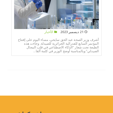
21 ديسمبر 2023
الأخبار
أشرف وزير الصحة عبد الحق سايحي، مساء اليوم على إفتتاح
المؤتمر السابع للفدرالية الجزائرية للصيدلة. وجاءت هذه
الطبعة تحت شعار “الذكاء الاصطناعي في قلب المجال
الصيدلي”.وبالمناسبة أوضح الوزير في كلمة ألقا...