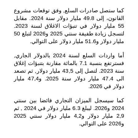
كما ستصل صادرات السلع, وفق توقعات مشروع
القانون، إلى 49.8 مليار دولار سنة 2024. مقابل
55 مليار دولار في تنبؤات الاغلاق لسنة 2023.
لتسجل زيادة طفيفة سنتي 2025 و2026 لتبلغ 50
مليار دولار و51.6 مليار دولار على التوالي.
أما واردات السلع لسنة 2024 بالدولار الجاري,
فسترتفع بنسبة 7.1 بالمائة مقارنة بتنبؤات إغلاق
سنة 2023. لتصل إلى 43,5 مليار دولار, ثم تصعد
الى 47.4 مليار دولار سنة 2025. و47,4 مليار
دولار في 2026.
كما سيسجل الميزان التجاري فائضا بين سنتي
2024 و2026. ليبلغ 6.3 مليار دولار في 2024 , ثم
2,9 مليار دولار و4,2 مليار دولار سنتي 2025
و2026 على التوالي.