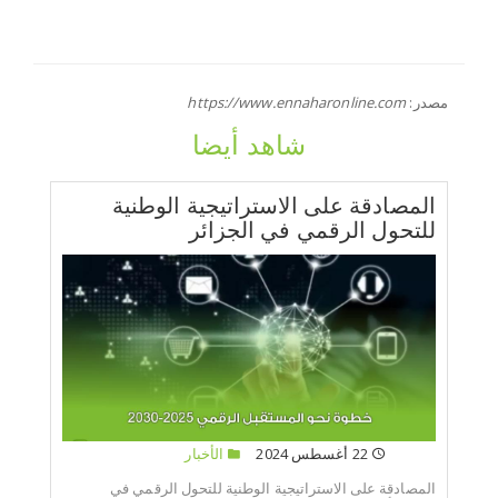
مصدر:
https://www.ennaharonline.com
شاهد أيضا
المصادقة على الاستراتيجية الوطنية
للتحول الرقمي في الجزائر
22 أغسطس 2024
الأخبار
المصادقة على الاستراتيجية الوطنية للتحول الرقمي في