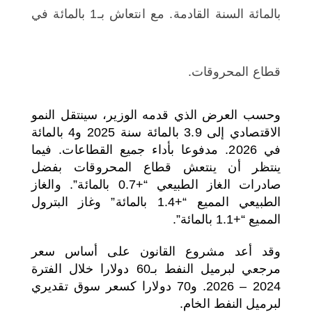
بالمائة السنة القادمة. مع انتعاش بـ1 بالمائة في
قطاع المحروقات.
وحسب العرض الذي قدمه الوزير، سينتقل النمو
الاقتصادي إلى 3.9 بالمائة سنة 2025 و4 بالمائة
في 2026. مدفوعا بأداء جميع القطاعات. فيما
ينتظر أن ينتعش قطاع المحروقات بفضل
صادرات الغاز الطبيعي “+0.7 بالمائة”. والغاز
الطبيعي المميع “+1.4 بالمائة” وغاز البترول
المميع “+1.1 بالمائة”.
وقد أعد مشروع القانون على أساس سعر
مرجعي لبرميل النفط بـ60 دولارا خلال الفترة
2024 – 2026. و70 دولارا كسعر سوق تقديري
لبرميل النفط الخام.