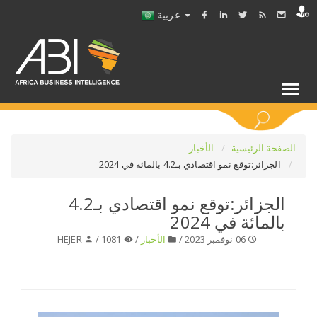
عربية
كلمات مفتاحية
الصفحة الرئيسية
الأخبار
الجزائر:توقع نمو اقتصادي بـ4.2 بالمائة في 2024
اختر قطاع / القطاعات
الجزائر:توقع نمو اقتصادي بـ4.2
بالمائة في 2024
حدد ملفا
06 نوفمبر 2023 /
الأخبار
/
1081 /
HEJER
حدد الفرع
حدد الفئة