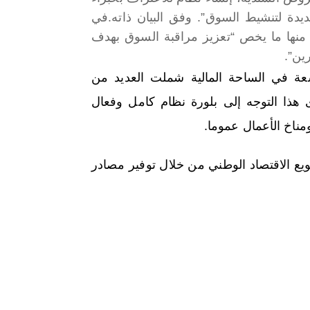
يدة لتنشيط السوق”. وفق البيان ذاته.
في
 منها ما يخص “تعزيز مراقبة السوق بهدف
ين”.
عة في الساحة المالية شملت العديد من
ى هذا التوجه إلى بلورة نظام كامل وفعال
ومناخ الأعمال عموما.
يع الاقتصاد الوطني من خلال توفير مصادر