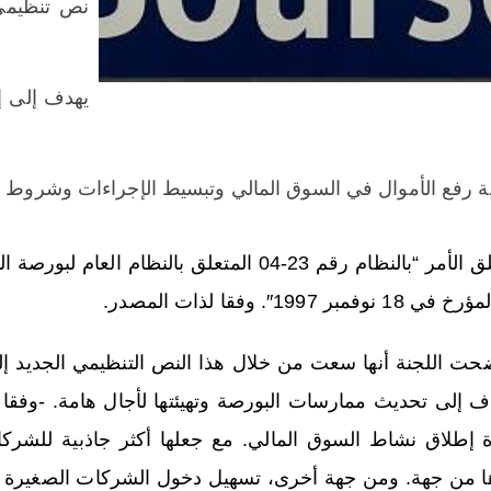
نص تنظيمي 
يهدف إلى إ
ة رفع الأموال في السوق المالي وتبسيط الإجراءات وشروط الإد
حت اللجنة أنها سعت من خلال هذا النص التنظيمي الجديد إل
ف إلى تحديث ممارسات البورصة وتهيئتها لأجال هامة. -وفقا ل
ة إطلاق نشاط السوق المالي. مع جعلها أكثر جاذبية للشركا
ا من جهة. ومن جهة أخرى، تسهيل دخول الشركات الصغيرة 