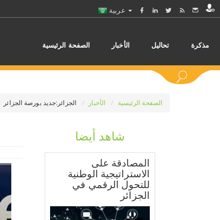
عربية
مذكرة
تحاليل
الأخبار
الصفحة الرئيسية
الصفحة الرئيسية
الأخبار
الجزائر:جديد بورصة الجزائر
شاهد أيضا
اختر
المصادقة على
الاستراتيجية الوطنية
للتحول الرقمي في
الجزائر