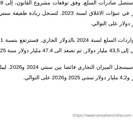
 دولار على التوالي.
 47.4 مليار دولار سنة 2025. و47,4 مليار دولار في 2026.
 و2026 على التوالي.
https://www.ennaharonline.com