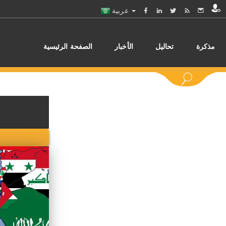
عربية
مذكرة
تحاليل
الأخبار
الصفحة الرئيسية
اختر