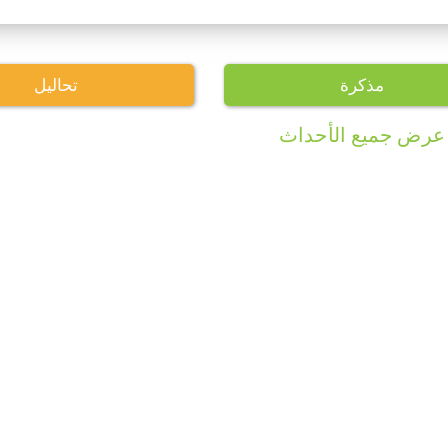
مذكرة
تحاليل
عرض جميع الأحداث