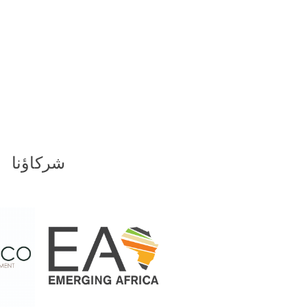
شركاؤنا