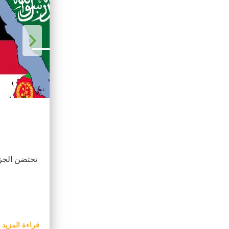
أكد رئيس ا
قراءة المزيد