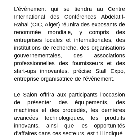
L’événement qui se tiendra au Centre
International des Conférences Abdelatif-
Rahal (CIC, Alger) réunira des exposants de
renommée mondiale, y compris des
entreprises locales et internationales, des
institutions de recherche, des organisations
gouvernementales, des associations
professionnelles des fournisseurs et des
start-ups innovantes, précise Stall Expo,
entreprise organisatrice de l’événement.
Le Salon offrira aux participants l’occasion
de présenter des équipements, des
machines et des procédés, les dernières
avancées technologiques, les produits
innovants, ainsi que les opportunités
d’affaires dans ces secteurs, est-t-il indiqué.