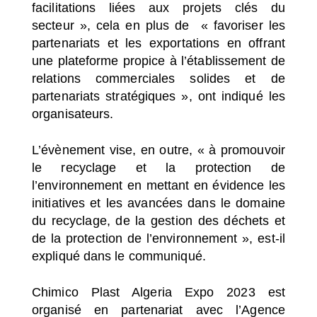
facilitations liées aux projets clés du
secteur », cela en plus de « favoriser les
partenariats et les exportations en offrant
une plateforme propice à l’établissement de
relations commerciales solides et de
partenariats stratégiques », ont indiqué les
organisateurs.
L’évènement vise, en outre, « à promouvoir
le recyclage et la protection de
l’environnement en mettant en évidence les
initiatives et les avancées dans le domaine
du recyclage, de la gestion des déchets et
de la protection de l’environnement », est-il
expliqué dans le communiqué.
Chimico Plast Algeria Expo 2023 est
organisé en partenariat avec l’Agence