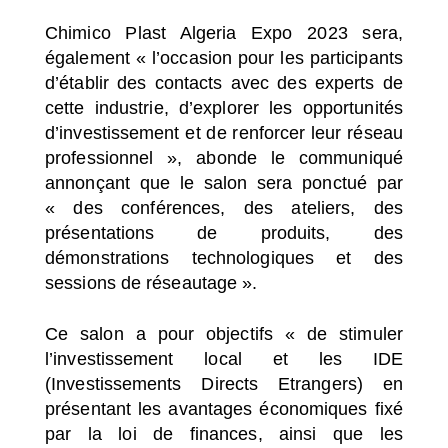
Chimico Plast Algeria Expo 2023 sera,
également « l’occasion pour les participants
d’établir des contacts avec des experts de
cette industrie, d’explorer les opportunités
d’investissement et de renforcer leur réseau
professionnel », abonde le communiqué
annonçant que le salon sera ponctué par
« des conférences, des ateliers, des
présentations de produits, des
démonstrations technologiques et des
sessions de réseautage ».
Ce salon a pour objectifs « de stimuler
l’investissement local et les IDE
(Investissements Directs Etrangers) en
présentant les avantages économiques fixé
par la loi de finances, ainsi que les