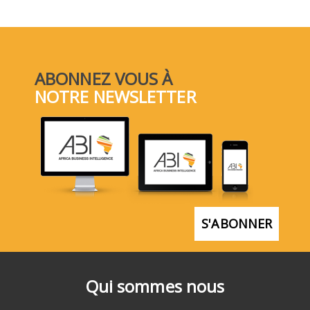
ABONNEZ VOUS À
NOTRE NEWSLETTER
S'ABONNER
Qui sommes nous