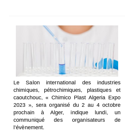
SÉLECTIONNEZ UN/DES PAYS
Le Salon international des industries
chimiques, pétrochimiques, plastiques et
caoutchouc, « Chimico Plast Algeria Expo
2023 », sera organisé du 2 au 4 octobre
prochain à Alger, indique lundi, un
communiqué des organisateurs de
l’évènement.