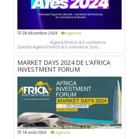
28 décembre 2024
Agenda
Algeria Fintech & E-commerce
Summit Algeria Fintech & E-commerce Sum...
MARKET DAYS 2024 DE L’AFRICA
INVESTMENT FORUM
18 août 2024
Agenda