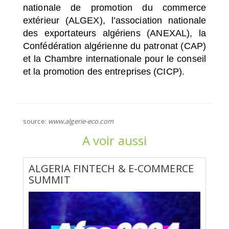
nationale de promotion du commerce
extérieur (ALGEX), l’association nationale
des exportateurs algériens (ANEXAL), la
Confédération algérienne du patronat (CAP)
et la Chambre internationale pour le conseil
et la promotion des entreprises (CICP).
source:
www.algerie-eco.com
A voir aussi
ALGERIA FINTECH & E-COMMERCE
SUMMIT