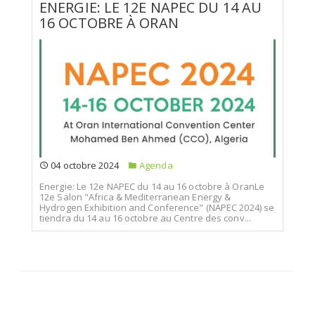
ENERGIE: LE 12E NAPEC DU 14 AU
16 OCTOBRE À ORAN
04 octobre 2024
Agenda
Energie: Le 12e NAPEC du 14 au 16 octobre à OranLe
12e Salon "Africa & Mediterranean Energy &
Hydrogen Exhibition and Conference" (NAPEC 2024) se
tiendra du 14 au 16 octobre au Centre des conv...