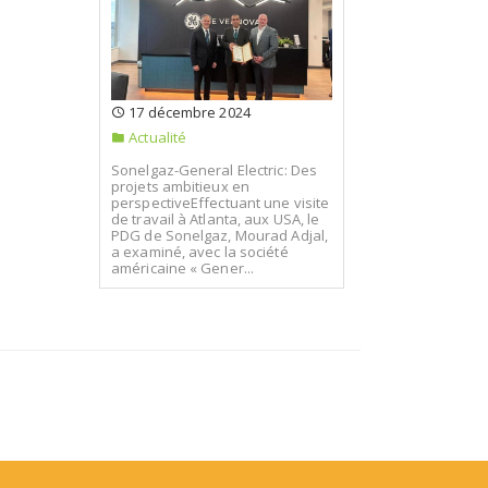
17 décembre 2024
Actualité
Sonelgaz-General Electric: Des
projets ambitieux en
perspectiveEffectuant une visite
de travail à Atlanta, aux USA, le
PDG de Sonelgaz, Mourad Adjal,
a examiné, avec la société
américaine « Gener...