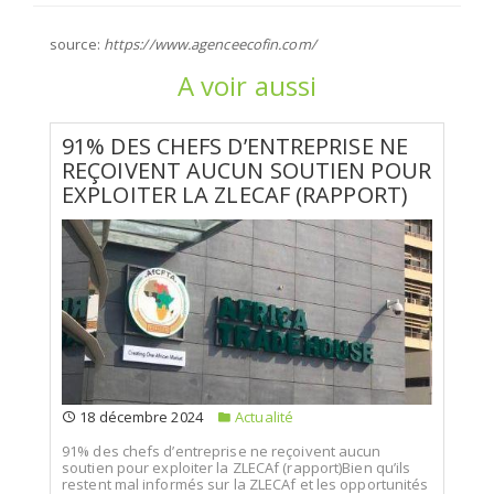
source:
https://www.agenceecofin.com/
A voir aussi
91% DES CHEFS D’ENTREPRISE NE
REÇOIVENT AUCUN SOUTIEN POUR
EXPLOITER LA ZLECAF (RAPPORT)
18 décembre 2024
Actualité
91% des chefs d’entreprise ne reçoivent aucun
soutien pour exploiter la ZLECAf (rapport)Bien qu’ils
restent mal informés sur la ZLECAf et les opportunités