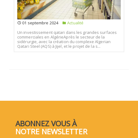
01 septembre 2024
Actualité
Un investissement qatari dans les grandes surfaces
commerciales en AlgérieAprès le secteur de la
sidérurgie, avec la création du complexe Algerian
Qatari Steel (AQS) à Jijel, et le projet de la s...
ABONNEZ VOUS À
NOTRE NEWSLETTER