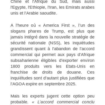
Chine et l'Afrique du Sud, mais aussi
l'Egypte, l'Ethiopie, l'Iran, les Emirats arabes
unis et l’Arabie saoudite.
A l’heure où « America First », l’un des
slogans phares de Trump, est plus que
jamais intégré dans la nouvelle stratégie de
sécurité nationale (NSS), les inquiétudes
grandissent quant à l’abandon de l’accord
commercial qui permet aux pays d’Afrique
subsaharienne éligibles d’exporter environ
1800 produits vers les Etats-Unis en
franchise de droits de douane. Ces
inquiétudes sont d’autant plus justifiées que
l’AGOA expire en septembre 2025.
Mais les experts jugent cette option peu
probable.
« L’accord commercial conclu