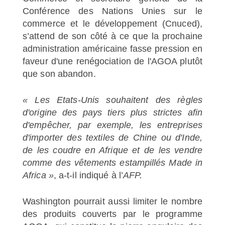
Conférence des Nations Unies sur le
commerce et le développement (Cnuced),
s’attend de son côté à ce que la prochaine
administration américaine fasse pression en
faveur d'une renégociation de l'AGOA plutôt
que son abandon.
« Les Etats-Unis souhaitent des règles
d'origine des pays tiers plus strictes afin
d'empêcher, par exemple, les entreprises
d'importer des textiles de Chine ou d'Inde,
de les coudre en Afrique et de les vendre
comme des vêtements estampillés Made in
Africa »
, a-t-il indiqué à l’
AFP.
Washington pourrait aussi limiter le nombre
des produits couverts par le programme