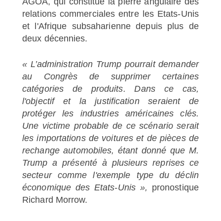
AGOA, qui constitue la pierre angulaire des
relations commerciales entre les Etats-Unis
et l'Afrique subsaharienne depuis plus de
deux décennies.
« L’administration Trump pourrait demander
au Congrès de supprimer certaines
catégories de produits. Dans ce cas,
l'objectif et la justification seraient de
protéger les industries américaines clés.
Une victime probable de ce scénario serait
les importations de voitures et de pièces de
rechange automobiles, étant donné que M.
Trump a présenté à plusieurs reprises ce
secteur comme l'exemple type du déclin
économique des Etats-Unis »,
pronostique
Richard Morrow.