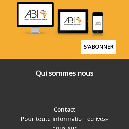
S'ABONNER
Qui sommes nous
Contact
Pour toute information écrivez-
nous sur