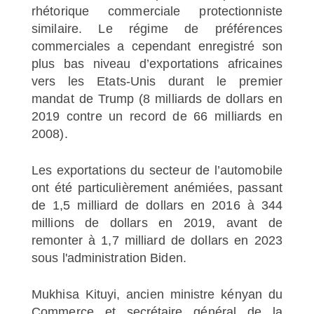
rhétorique commerciale protectionniste
similaire. Le régime de préférences
commerciales a cependant enregistré son
plus bas niveau d’exportations africaines
vers les Etats-Unis durant le premier
mandat de Trump (8 milliards de dollars en
2019 contre un record de 66 milliards en
2008).
Les exportations du secteur de l’automobile
ont été particulièrement anémiées, passant
de 1,5 milliard de dollars en 2016 à 344
millions de dollars en 2019, avant de
remonter à 1,7 milliard de dollars en 2023
sous l'administration Biden.
Mukhisa Kituyi, ancien ministre kényan du
Commerce et secrétaire général de la