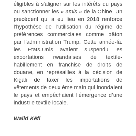
éligibles à s'aligner sur les intérêts du pays
ou sanctionner les
« amis »
de la Chine. Un
précédent qui a eu lieu en 2018 renforce
l’hypothèse de l’utilisation du régime de
préférences commerciales comme bâton
par l'administration Trump. Cette année-là,
les Etats-Unis avaient suspendu les
exportations rwandaises de textile-
habillement en franchise de droits de
douane, en représailles à la décision de
Kigali de taxer les importations de
vêtements de deuxième main qui inondaient
le pays et empêchaient l’émergence d’une
industrie textile locale.
Walid Kéfi