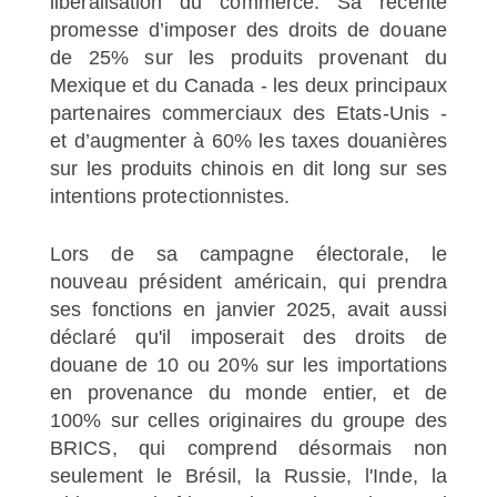
libéralisation du commerce. Sa récente
promesse d’imposer des droits de douane
de 25% sur les produits provenant du
Mexique et du Canada - les deux principaux
partenaires commerciaux des Etats-Unis -
et d’augmenter à 60% les taxes douanières
sur les produits chinois en dit long sur ses
intentions protectionnistes.
Lors de sa campagne électorale, le
nouveau président américain, qui prendra
ses fonctions en janvier 2025, avait aussi
déclaré qu'il imposerait des droits de
douane de 10 ou 20% sur les importations
en provenance du monde entier, et de
100% sur celles originaires du groupe des
BRICS, qui comprend désormais non
seulement le Brésil, la Russie, l'Inde, la