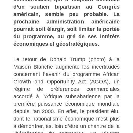
d’un soutien bipartisan au Congrès
américain, semble peu probable. La
prochaine administration américaine
pourrait soit élargir, soit limiter la portée
du programme, au gré de ses intérêts
économiques et géostratégiques.
Le retour de Donald Trump (photo) à la
Maison Blanche augmente les incertitudes
concernant l’avenir du programme African
Growth and Opportunity Act (AGOA), un
régime de préférences commerciales
accordé à l’Afrique subsaharienne par la
première puissance économique mondiale
depuis l’an 2000. En effet, le président élu,
dont le nationalisme économique n’est plus
à démontrer, est loin d’être un chantre de la