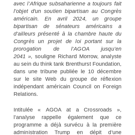
avec l’Afrique subsaharienne a toujours fait
l’objet d'un soutien bipartisan au Congrès
américain. En avril 2024, un groupe
bipartisan de sénateurs américains a
d’ailleurs présenté à la chambre haute du
Congrès un projet de loi portant sur la
prorogation de l’AGOA jusqu’en
2041 »,
souligne Richard Morrow, analyste
au sein du think tank Brenthurst Foundation,
dans une tribune publiée le 10 décembre
sur le site Web du groupe de réflexion
indépendant américain Council on Foreign
Relations.
Intitulée « AGOA at a Crossroads »,
l’analyse rappelle également que ce
programme a déjà survécu à la première
administration Trump en dépit d'une