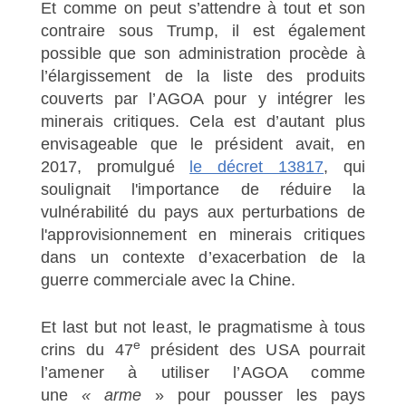
Et comme on peut s’attendre à tout et son
contraire sous Trump, il est également
possible que son administration procède à
l’élargissement de la liste des produits
couverts par l’AGOA pour y intégrer les
minerais critiques. Cela est d’autant plus
envisageable que le président avait, en
2017, promulgué
le décret 13817
, qui
soulignait l'importance de réduire la
vulnérabilité du pays aux perturbations de
l'approvisionnement en minerais critiques
dans un contexte d’exacerbation de la
guerre commerciale avec la Chine.
Et last but not least, le pragmatisme à tous
e
crins du 47
président des USA pourrait
l’amener à utiliser l’AGOA comme
une
« arme
» pour pousser les pays