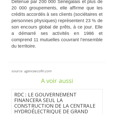
Détenue par 200 000 Sénégalais et plus de
20 000 groupements, elle affirme que les
crédits accordés à ses clients (sociétaires et
personnes physiques) représentent 23 % de
son encours global de prêts, à ce jour. Elle
a démarré ses activités en 1986 et
comprend 11 mutuelles couvrant l’ensemble
du territoire.
source:
agenceecofin.com
A voir aussi
RDC : LE GOUVERNEMENT
FINANCERA SEUL LA
CONSTRUCTION DE LA CENTRALE
HYDROÉLECTRIQUE DE GRAND