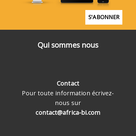
S'ABONNER
Qui sommes nous
Contact
Pour toute information écrivez-
nous sur
contact@africa-bi.com