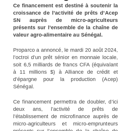
Ce financement est destiné à soutenir la
croissance de l’activité de prêts d’Acep
SN auprès de micro-agriculteurs
présents sur l’ensemble de la chaîne de
valeur agro-alimentaire au Sénégal.
Proparco a annoncé, le mardi 20 août 2024,
l’octroi d’un prêt sénior en monnaie locale,
soit 6,5 milliards de francs CFA (équivalant
à 11 millions $) à Alliance de crédit et
d’épargne pour la production (Acep)
Sénégal.
Ce financement permettra de doubler, d’ici
deux ans, l’activité de prêts de
l’établissement de microfinance auprès de
micro-agriculteurs et micro-emprunteurs
présents sur l’ensemble de la chaîne de