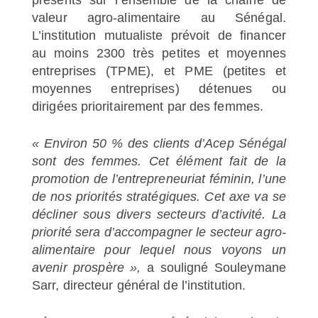
valeur agro-alimentaire au Sénégal.
L’institution mutualiste prévoit de financer
au moins 2300 très petites et moyennes
entreprises (TPME), et PME (petites et
moyennes entreprises) détenues ou
dirigées prioritairement par des femmes.
« Environ 50 % des clients d’Acep Sénégal
sont des femmes. Cet élément fait de la
promotion de l’entrepreneuriat féminin, l’une
de nos priorités stratégiques. Cet axe va se
décliner sous divers secteurs d’activité. La
priorité sera d’accompagner le secteur agro-
alimentaire pour lequel nous voyons un
avenir prospère »,
a souligné Souleymane
Sarr, directeur général de l’institution.