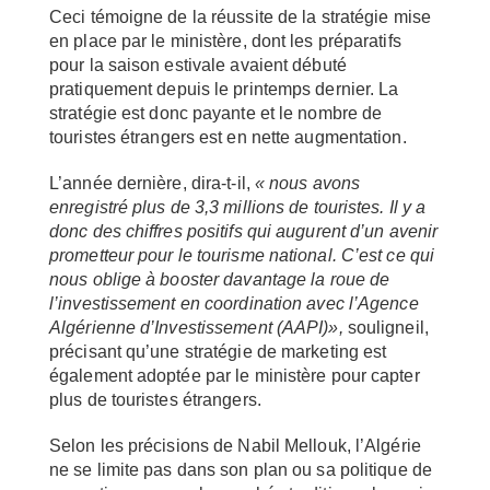
Ceci témoigne de la réussite de la stratégie mise
en place par le ministère, dont les préparatifs
pour la saison estivale avaient débuté
pratiquement depuis le printemps dernier. La
stratégie est donc payante et le nombre de
touristes étrangers est en nette augmentation.
L’année dernière, dira-t-il,
« nous avons
enregistré plus de 3,3 millions de touristes. Il y a
donc des chiffres positifs qui augurent d’un avenir
prometteur pour le tourisme national. C’est ce qui
nous oblige à booster davantage la roue de
l’investissement en coordination avec l’Agence
Algérienne d’Investissement (AAPI)»,
souligneil,
précisant qu’une stratégie de marketing est
également adoptée par le ministère pour capter
plus de touristes étrangers.
Selon les précisions de Nabil Mellouk, l’Algérie
ne se limite pas dans son plan ou sa politique de