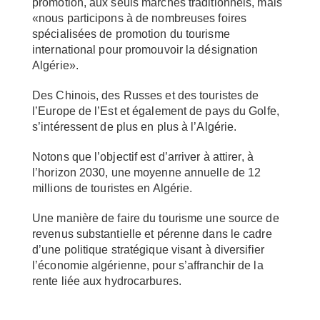
promotion, aux seuls marchés traditionnels, mais
«nous participons à de nombreuses foires
spécialisées de promotion du tourisme
international pour promouvoir la désignation
Algérie».
Des Chinois, des Russes et des touristes de
l’Europe de l’Est et également de pays du Golfe,
s’intéressent de plus en plus à l’Algérie.
Notons que l’objectif est d’arriver à attirer, à
l’horizon 2030, une moyenne annuelle de 12
millions de touristes en Algérie.
Une manière de faire du tourisme une source de
revenus substantielle et pérenne dans le cadre
d’une politique stratégique visant à diversifier
l’économie algérienne, pour s’affranchir de la
rente liée aux hydrocarbures.