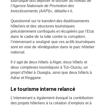
touristique doit déposer le dossier au niveau de
l’Agence Nationale de Promotion des
Investissements (AAPI)»
, détaille-t-il.
Questionné sur le transfert des établissements
hôteliers et des structures touristiques
précédemment confisqués et récupérés par l’Etat
dans le cadre de la lutte contre la corruption,
l’intervenant a souligné que ces actifs touristiques
sont en voie de réintégration dans le parc hôtelier
national.
Il s’agit de deux hôtels à Alger, deux hôtels et
deux complexes touristiques à Tizi-Ouzou, un
projet d’hôtel à Ouargla, ainsi que deux hôtels à
Adrar et Reggane.
Le tourisme interne relancé
L’intervenant a également évoqué la contribution
des projets hôteliers à la création d’emplois et à