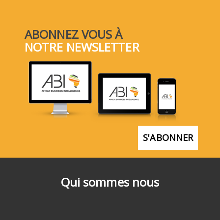
ABONNEZ VOUS À
NOTRE NEWSLETTER
S'ABONNER
Qui sommes nous