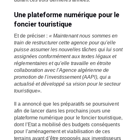
Une plateforme numérique pour le
foncier touristique
Et de préciser :
« Maintenant nous sommes en
train de restructurer cette agence pour qu’elle
puisse assumer les nouvelles tâches qui lui sont
assignées conformément aux textes légaux et
réglementaires et qu’elle travaille en étroite
collaboration avec l’Agence algérienne de
promotion de l’investissement (AAPI), qui a
actualisé et développé sa vision pour le secteur
touristique»
.
Il a annoncé que les préparatifs se poursuivent
afin de lancer dans les prochains jours une
plateforme numérique pour le foncier touristique,
dont l’Etat a mobilisé des budgets conséquents
pour l’aménagement et viabilisation de ces
terrains avant d’être proposés aux investisseurs