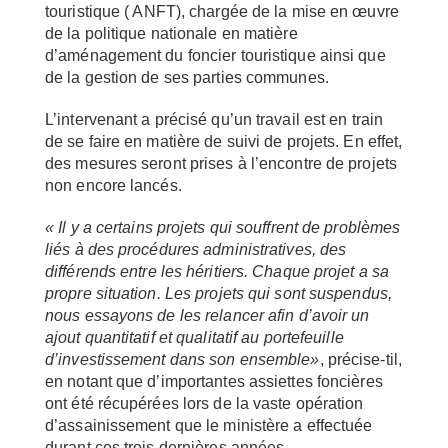
touristique ( ANFT), chargée de la mise en œuvre
de la politique nationale en matière
d’aménagement du foncier touristique ainsi que
de la gestion de ses parties communes.
L’intervenant a précisé qu’un travail est en train
de se faire en matière de suivi de projets. En effet,
des mesures seront prises à l’encontre de projets
non encore lancés.
« Il y a certains projets qui souffrent de problèmes
liés à des procédures administratives, des
différends entre les héritiers. Chaque projet a sa
propre situation. Les projets qui sont suspendus,
nous essayons de les relancer afin d’avoir un
ajout quantitatif et qualitatif au portefeuille
d’investissement dans son ensemble»
, précise-til,
en notant que d’importantes assiettes foncières
ont été récupérées lors de la vaste opération
d’assainissement que le ministère a effectuée
durant ces trois dernières années.