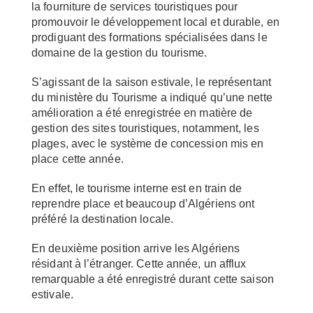
la fourniture de services touristiques pour
promouvoir le développement local et durable, en
prodiguant des formations spécialisées dans le
domaine de la gestion du tourisme.
S’agissant de la saison estivale, le représentant
du ministère du Tourisme a indiqué qu’une nette
amélioration a été enregistrée en matière de
gestion des sites touristiques, notamment, les
plages, avec le système de concession mis en
place cette année.
En effet, le tourisme interne est en train de
reprendre place et beaucoup d’Algériens ont
préféré la destination locale.
En deuxième position arrive les Algériens
résidant à l’étranger. Cette année, un afflux
remarquable a été enregistré durant cette saison
estivale.