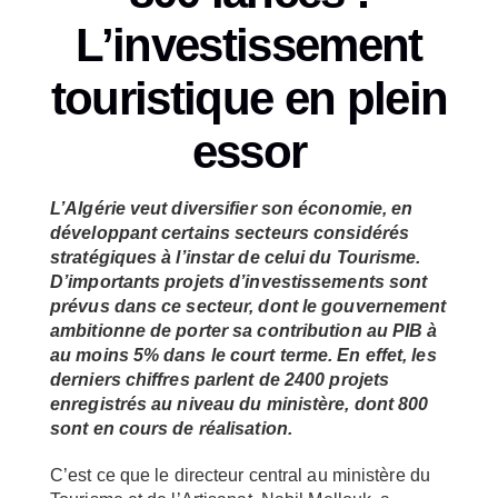
L’investissement
touristique en plein
essor
L’Algérie veut diversifier son économie, en
développant certains secteurs considérés
stratégiques à l’instar de celui du Tourisme.
D’importants projets d’investissements sont
prévus dans ce secteur, dont le gouvernement
ambitionne de porter sa contribution au PIB à
au moins 5% dans le court terme. En effet, les
derniers chiffres parlent de 2400 projets
enregistrés au niveau du ministère, dont 800
sont en cours de réalisation.
C’est ce que le directeur central au ministère du