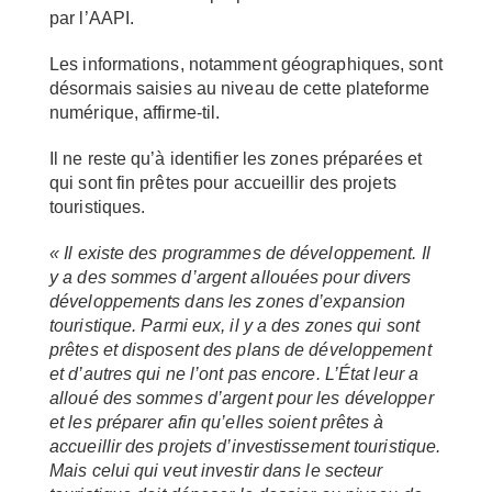
par l’AAPI.
Les informations, notamment géographiques, sont
désormais saisies au niveau de cette plateforme
numérique, affirme-til.
Il ne reste qu’à identifier les zones préparées et
qui sont fin prêtes pour accueillir des projets
touristiques.
« Il existe des programmes de développement. Il
y a des sommes d’argent allouées pour divers
développements dans les zones d’expansion
touristique. Parmi eux, il y a des zones qui sont
prêtes et disposent des plans de développement
et d’autres qui ne l’ont pas encore. L’État leur a
alloué des sommes d’argent pour les développer
et les préparer afin qu’elles soient prêtes à
accueillir des projets d’investissement touristique.
Mais celui qui veut investir dans le secteur