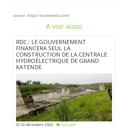
source:
https://ecotimesdz.com/
A voir aussi
RDC : LE GOUVERNEMENT
FINANCERA SEUL LA
CONSTRUCTION DE LA CENTRALE
HYDROÉLECTRIQUE DE GRAND
KATENDE
24 décembre 2024
Actualité