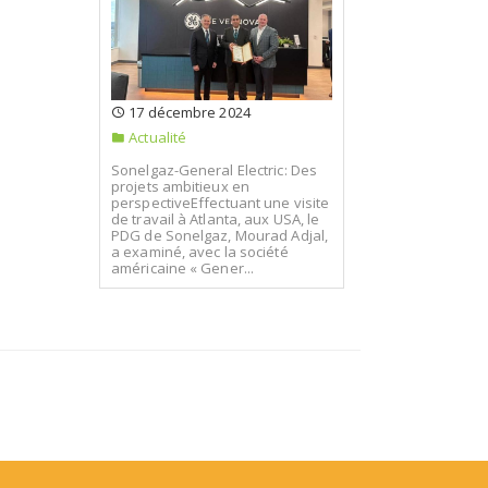
17 décembre 2024
Actualité
Sonelgaz-General Electric: Des
projets ambitieux en
perspectiveEffectuant une visite
de travail à Atlanta, aux USA, le
PDG de Sonelgaz, Mourad Adjal,
a examiné, avec la société
américaine « Gener...