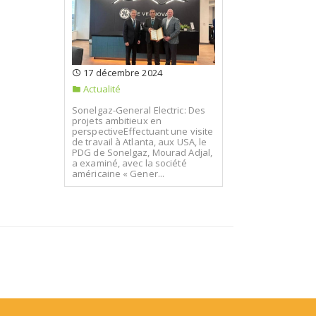
17 décembre 2024
Actualité
Sonelgaz-General Electric: Des
projets ambitieux en
perspectiveEffectuant une visite
de travail à Atlanta, aux USA, le
PDG de Sonelgaz, Mourad Adjal,
a examiné, avec la société
américaine « Gener...