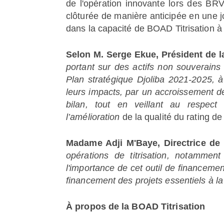
de l'opération innovante lors des B
clôturée de manière anticipée en une j
dans la capacité de BOAD Titrisation à
Selon M. Serge Ekue, Président de 
portant sur des actifs non souverains 
Plan stratégique Djoliba 2021-2025, à
leurs impacts, par un accroissement de
bilan, tout en veillant au respect
l’amélioration
de la qualité du rating d
Madame Adji M'Baye, Directrice de 
opérations de titrisation, notammen
l'importance de cet outil de financement
financement des projets essentiels à la
À propos de la BOAD Titrisation