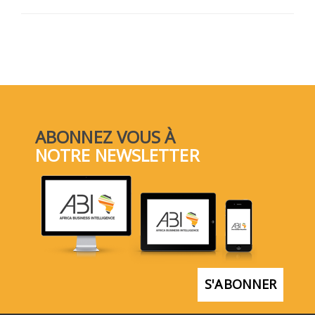
ABONNEZ VOUS À
NOTRE NEWSLETTER
S'ABONNER