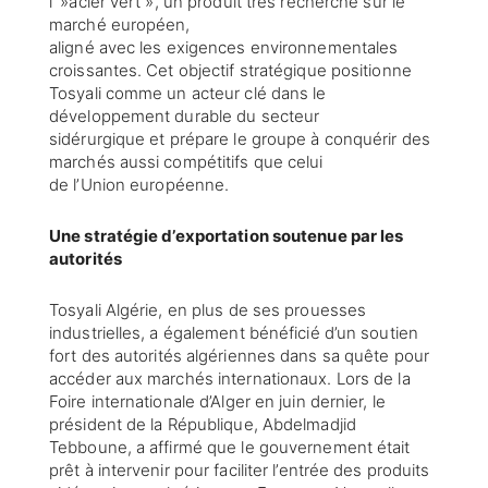
l' »acier vert », un produit très recherché sur le
marché européen,
aligné avec les exigences environnementales
croissantes. Cet objectif stratégique positionne
Tosyali comme un acteur clé dans le
développement durable du secteur
sidérurgique et prépare le groupe à conquérir des
marchés aussi compétitifs que celui
de l’Union européenne.
Une stratégie d’exportation soutenue par les
autorités
Tosyali Algérie, en plus de ses prouesses
industrielles, a également bénéficié d’un soutien
fort des autorités algériennes dans sa quête pour
accéder aux marchés internationaux. Lors de la
Foire internationale d’Alger en juin dernier, le
président de la République, Abdelmadjid
Tebboune, a affirmé que le gouvernement était
prêt à intervenir pour faciliter l’entrée des produits