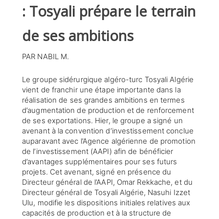
: Tosyali prépare le terrain
de ses ambitions
PAR NABIL M.
Le groupe sidérurgique algéro-turc Tosyali Algérie
vient de franchir une étape importante dans la
réalisation de ses grandes ambitions en termes
d’augmentation de production et de renforcement
de ses exportations. Hier, le groupe a signé un
avenant à la convention d’investissement conclue
auparavant avec l’Agence algérienne de promotion
de l’investissement (AAPI) afin de bénéficier
d’avantages supplémentaires pour ses futurs
projets. Cet avenant, signé en présence du
Directeur général de l’AAPI, Omar Rekkache, et du
Directeur général de Tosyali Algérie, Nasuhi Izzet
Ulu, modifie les dispositions initiales relatives aux
capacités de production et à la structure de