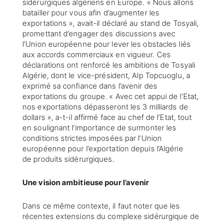
sidérurgiques algériens en Europe. « Nous allons
batailler pour vous afin d’augmenter les
exportations », avait-il déclaré au stand de Tosyali,
promettant d’engager des discussions avec
l’Union européenne pour lever les obstacles liés
aux accords commerciaux en vigueur. Ces
déclarations ont renforcé les ambitions de Tosyali
Algérie, dont le vice-président, Alp Topcuoglu, a
exprimé sa confiance dans l’avenir des
exportations du groupe. « Avec cet appui de l’Etat,
nos exportations dépasseront les 3 milliards de
dollars », a-t-il affirmé face au chef de l’Etat, tout
en soulignant l’importance de surmonter les
conditions strictes imposées par l’Union
européenne pour l’exportation depuis l’Algérie
de produits sidérurgiques.
Une vision ambitieuse pour l’avenir
Dans ce même contexte, il faut noter que les
récentes extensions du complexe sidérurgique de