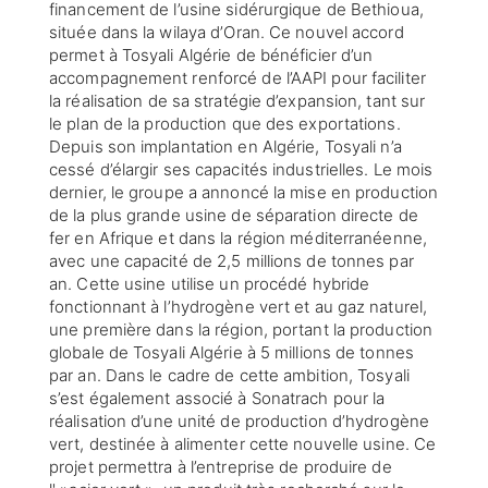
financement de l’usine sidérurgique de Bethioua,
située dans la wilaya d’Oran. Ce nouvel accord
permet à Tosyali Algérie de bénéficier d’un
accompagnement renforcé de l’AAPI pour faciliter
la réalisation de sa stratégie d’expansion, tant sur
le plan de la production que des exportations.
Depuis son implantation en Algérie, Tosyali n’a
cessé d’élargir ses capacités industrielles. Le mois
dernier, le groupe a annoncé la mise en production
de la plus grande usine de séparation directe de
fer en Afrique et dans la région méditerranéenne,
avec une capacité de 2,5 millions de tonnes par
an. Cette usine utilise un procédé hybride
fonctionnant à l’hydrogène vert et au gaz naturel,
une première dans la région, portant la production
globale de Tosyali Algérie à 5 millions de tonnes
par an. Dans le cadre de cette ambition, Tosyali
s’est également associé à Sonatrach pour la
réalisation d’une unité de production d’hydrogène
vert, destinée à alimenter cette nouvelle usine. Ce
projet permettra à l’entreprise de produire de