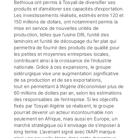
Bethioua ont permis à Tosyali de diversifier ses
produits et d’améliorer ses capacités d’exportation.
Les investissements réalisés, estimés entre 120 et
150 millions de dollars, ont notamment permis la
mise en service de nouvelles unités de
production, telles que l’usine DRI, l’unité des
laminoirs et l’unité de découpage du fer plat qui
permettra de fournir des produits de qualité pour
les petites et moyennes entreprises locales,
contribuant ainsi à la croissance de l’industrie
nationale. Grâce à ces expansions, le groupe
sidérurgique vise une augmentation significative
de sa production et de ses exportations,
tout en permettant à l’Algérie d’économiser plus de
60 millions de dollars par an, selon les estimations
des responsables de l’entreprise. Si les objectifs
fixés par Tosyali Algérie se réalisent, le groupe
pourrait devenir un acteur incontournable non
seulement en Afrique, mais aussi en Europe, un
marché stratégique où il envisage de s’imposer à
long terme. L’avenant signé avec l’AAPI marque