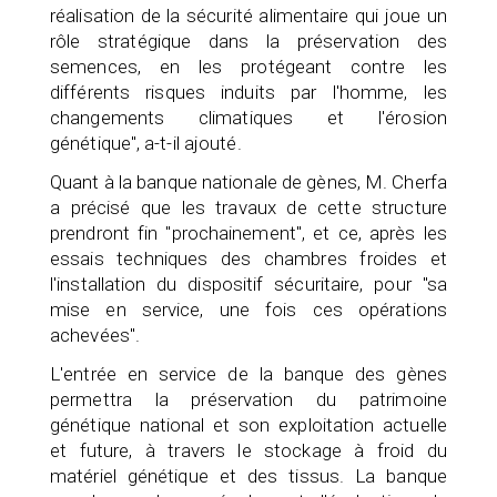
réalisation de la sécurité alimentaire qui joue un
rôle stratégique dans la préservation des
semences, en les protégeant contre les
différents risques induits par l'homme, les
changements climatiques et l'érosion
génétique", a-t-il ajouté.
Quant à la banque nationale de gènes, M. Cherfa
a précisé que les travaux de cette structure
prendront fin "prochainement", et ce, après les
essais techniques des chambres froides et
l'installation du dispositif sécuritaire, pour "sa
mise en service, une fois ces opérations
achevées".
L'entrée en service de la banque des gènes
permettra la préservation du patrimoine
génétique national et son exploitation actuelle
et future, à travers le stockage à froid du
matériel génétique et des tissus. La banque