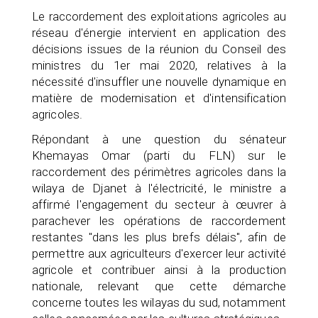
Le raccordement des exploitations agricoles au
réseau d'énergie intervient en application des
décisions issues de la réunion du Conseil des
ministres du 1er mai 2020, relatives à la
nécessité d'insuffler une nouvelle dynamique en
matière de modernisation et d'intensification
agricoles.
Répondant à une question du sénateur
Khemayas Omar (parti du FLN) sur le
raccordement des périmètres agricoles dans la
wilaya de Djanet à l'électricité, le ministre a
affirmé l'engagement du secteur à œuvrer à
parachever les opérations de raccordement
restantes "dans les plus brefs délais", afin de
permettre aux agriculteurs d'exercer leur activité
agricole et contribuer ainsi à la production
nationale, relevant que cette démarche
concerne toutes les wilayas du sud, notamment