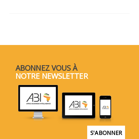
ABONNEZ VOUS À
NOTRE NEWSLETTER
S'ABONNER