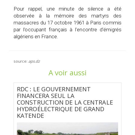
Pour rappel, une minute de silence a été
observée à la mémoire des martyrs des
massacres du 17 octobre 1961 à Paris commis
par l'occupant français à l'encontre d'émigrés
algériens en France.
source:
aps.dz
A voir aussi
RDC : LE GOUVERNEMENT
FINANCERA SEUL LA
CONSTRUCTION DE LA CENTRALE
HYDROÉLECTRIQUE DE GRAND
KATENDE