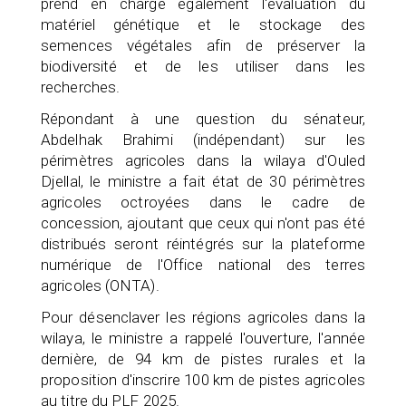
prend en charge également l'évaluation du
matériel génétique et le stockage des
semences végétales afin de préserver la
biodiversité et de les utiliser dans les
recherches.
Répondant à une question du sénateur,
Abdelhak Brahimi (indépendant) sur les
périmètres agricoles dans la wilaya d'Ouled
Djellal, le ministre a fait état de 30 périmètres
agricoles octroyées dans le cadre de
concession, ajoutant que ceux qui n'ont pas été
distribués seront réintégrés sur la plateforme
numérique de l'Office national des terres
agricoles (ONTA).
Pour désenclaver les régions agricoles dans la
wilaya, le ministre a rappelé l'ouverture, l'année
dernière, de 94 km de pistes rurales et la
proposition d'inscrire 100 km de pistes agricoles
au titre du PLF 2025.