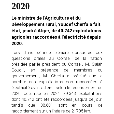
2020
Le ministre de l'Agriculture et du
Développement rural, Youcef Cherfa a fait
état, jeudi à Alger, de 40.742 exploitations
agricoles raccordées à l'électricité depuis
2020.
Lors d'une séance plénière consacrée aux
questions orales au Conseil de la nation,
présidée par le président du Conseil, M. Salah
Goudjil, en présence de membres du
gouvernement, M. Cherfa a précisé que le
nombre des exploitations non raccordées à
électricité avait atteint, selon le recensement de
2020, actualisé en 2024, 79.343 exploitations
dont 40.742 ont été raccordées jusqu'à ce jour,
tandis que 38.601 sont en cours de
raccordement sur un linéaire de 21705 km.