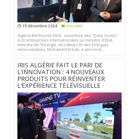
19 décembre 2024
Actualité
Algeria Bid Round 2024 : ouverture des "Data rooms"
à 20 entreprises internationales Le ministre d'Etat,
ministre de l'Energie, des Mines et des Energies
renouvelables, Mohamed Arkab, a annoncé,...
IRIS ALGÉRIE FAIT LE PARI DE
L’INNOVATION : 4 NOUVEAUX
PRODUITS POUR RÉINVENTER
L’EXPÉRIENCE TÉLÉVISUELLE