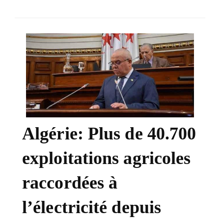
SÉLECTIONNEZ UN/DES PAYS
Algérie: Plus de 40.700
exploitations agricoles
raccordées à
l’électricité depuis