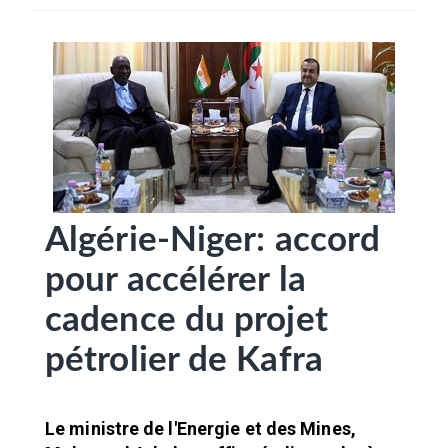
SÉLECTIONNEZ UN/DES PAYS
Algérie-Niger: accord
pour accélérer la
cadence du projet
pétrolier de Kafra
Le ministre de l'Energie et des Mines,