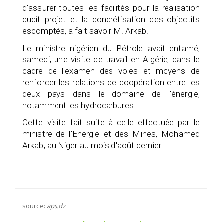
d'assurer toutes les facilités pour la réalisation
dudit projet et la concrétisation des objectifs
escomptés, a fait savoir M. Arkab.
Le ministre nigérien du Pétrole avait entamé,
samedi, une visite de travail en Algérie, dans le
cadre de l'examen des voies et moyens de
renforcer les relations de coopération entre les
deux pays dans le domaine de l'énergie,
notamment les hydrocarbures.
Cette visite fait suite à celle effectuée par le
ministre de l'Energie et des Mines, Mohamed
Arkab, au Niger au mois d'août dernier.
source:
aps.dz