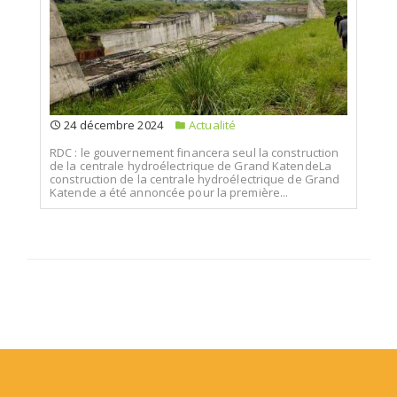
24 décembre 2024
Actualité
RDC : le gouvernement financera seul la construction
de la centrale hydroélectrique de Grand KatendeLa
construction de la centrale hydroélectrique de Grand
Katende a été annoncée pour la première...