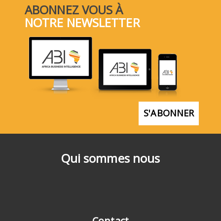
ABONNEZ VOUS À
NOTRE NEWSLETTER
S'ABONNER
Qui sommes nous
Contact