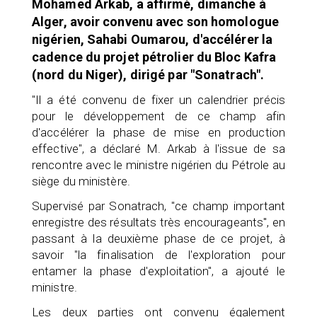
Mohamed Arkab, a affirmé, dimanche à
Alger, avoir convenu avec son homologue
nigérien, Sahabi Oumarou, d'accélérer la
cadence du projet pétrolier du Bloc Kafra
(nord du Niger), dirigé par "Sonatrach".
"Il a été convenu de fixer un calendrier précis
pour le développement de ce champ afin
d'accélérer la phase de mise en production
effective", a déclaré M. Arkab à l'issue de sa
rencontre avec le ministre nigérien du Pétrole au
siège du ministère.
Supervisé par Sonatrach, "ce champ important
enregistre des résultats très encourageants", en
passant à la deuxième phase de ce projet, à
savoir "la finalisation de l'exploration pour
entamer la phase d'exploitation", a ajouté le
ministre.
Les deux parties ont convenu également