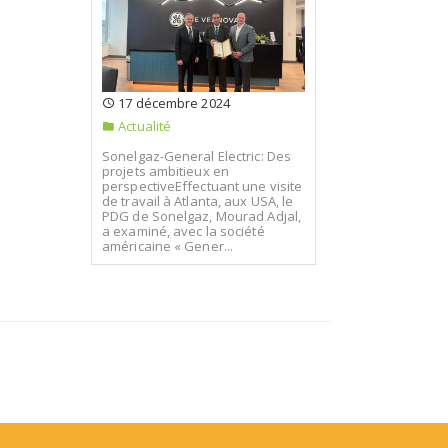
17 décembre 2024
Actualité
Sonelgaz-General Electric: Des
projets ambitieux en
perspectiveEffectuant une visite
de travail à Atlanta, aux USA, le
PDG de Sonelgaz, Mourad Adjal,
a examiné, avec la société
américaine « Gener...