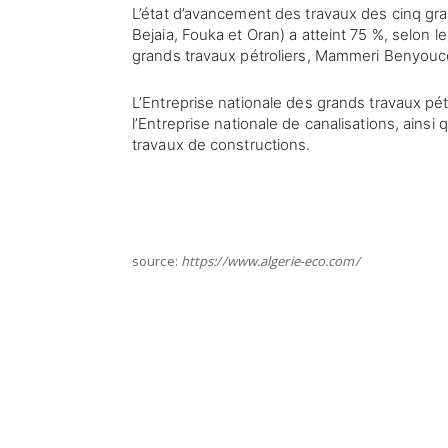
L’état d’avancement des travaux des cinq gr
Bejaia, Fouka et Oran) a atteint 75 %, selon l
grands travaux pétroliers, Mammeri Benyouc
L’Entreprise nationale des grands travaux pétro
l’Entreprise nationale de canalisations, ain
travaux de constructions.
source:
https://www.algerie-eco.com/