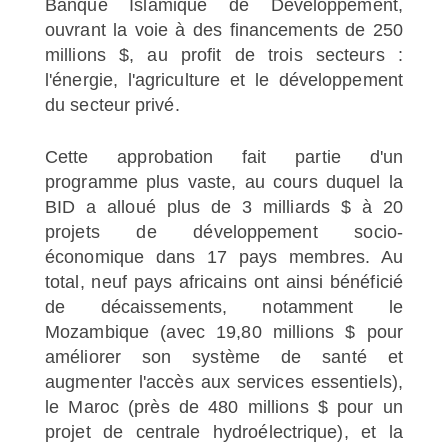
Banque Islamique de Développement,
ouvrant la voie à des financements de 250
millions $, au profit de trois secteurs :
l'énergie, l'agriculture et le développement
du secteur privé.
Cette approbation fait partie d'un
programme plus vaste, au cours duquel la
BID a alloué plus de 3 milliards $ à 20
projets de développement socio-
économique dans 17 pays membres. Au
total, neuf pays africains ont ainsi bénéficié
de décaissements, notamment le
Mozambique (avec 19,80 millions $ pour
améliorer son système de santé et
augmenter l'accès aux services essentiels),
le Maroc (près de 480 millions $ pour un
projet de centrale hydroélectrique), et la