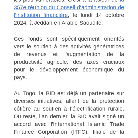
357e réunion du Conseil d'administration de
l’institution financière
, le lundi 14 octobre
2024, à Jeddah en Arabie Saoudite.
Ces fonds sont spécifiquement orientés
vers le soutien à des activités génératrices
de revenus et l'augmentation de la
productivité agricole, des axes cruciaux
pour le développement économique du
pays.
Au Togo, la BID est déjà un partenaire sur
diverses initiatives, allant de la protection
côtière au soutien à l’électrification rurale.
Du reste, l’an dernier, la BID avait signé un
accord avec l'International Islamic Trade
Finance Corporation (ITFC), filiale de la