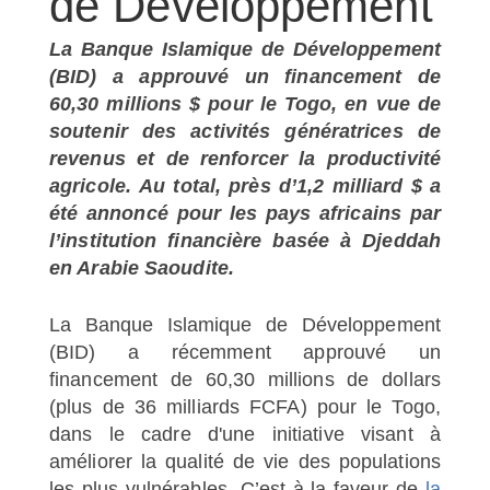
de Développement
La Banque Islamique de Développement
(BID) a approuvé un financement de
60,30 millions $ pour le Togo, en vue de
soutenir des activités génératrices de
revenus et de renforcer la productivité
agricole. Au total, près d’1,2 milliard $ a
été annoncé pour les pays africains par
l’institution financière basée à Djeddah
en Arabie Saoudite.
La Banque Islamique de Développement
(BID) a récemment approuvé un
financement de 60,30 millions de dollars
(plus de 36 milliards FCFA) pour le Togo,
dans le cadre d'une initiative visant à
améliorer la qualité de vie des populations
les plus vulnérables. C’est à la faveur de
la