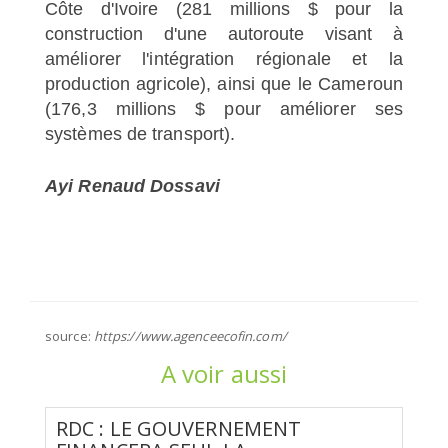
Côte d'Ivoire (281 millions $ pour la
construction d'une autoroute visant à
améliorer l'intégration régionale et la
production agricole), ainsi que le Cameroun
(176,3 millions $ pour améliorer ses
systèmes de transport).
Ayi Renaud Dossavi
source:
https://www.agenceecofin.com/
A voir aussi
RDC : LE GOUVERNEMENT