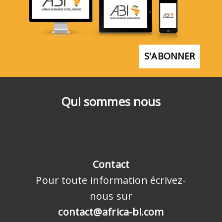
S'ABONNER
Qui sommes nous
Contact
Pour toute information écrivez-
nous sur
contact@africa-bi.com