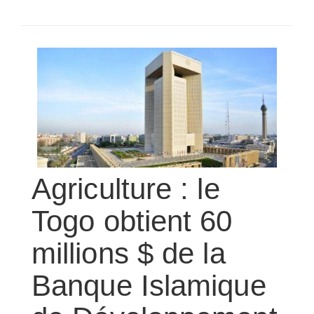
SÉLECTIONNEZ UN/DES PAYS
Agriculture : le
Togo obtient 60
millions $ de la
Banque Islamique