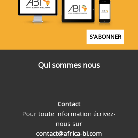
S'ABONNER
Qui sommes nous
Contact
Pour toute information écrivez-
nous sur
contact@africa-bi.com