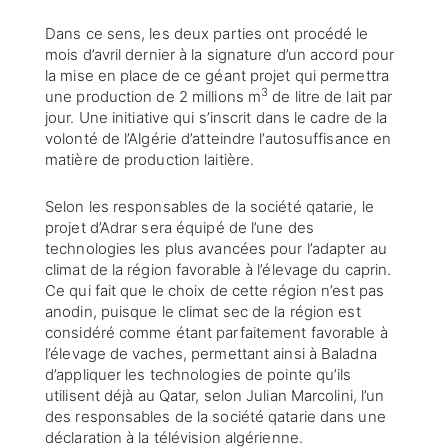
Dans ce sens, les deux parties ont procédé le
mois d’avril dernier à la signature d’un accord pour
la mise en place de ce géant projet qui permettra
3
une production de 2 millions m
de litre de lait par
jour. Une initiative qui s’inscrit dans le cadre de la
volonté de l’Algérie d’atteindre l’autosuffisance en
matière de production laitière.
Selon les responsables de la société qatarie, le
projet d’Adrar sera équipé de l’une des
technologies les plus avancées pour l’adapter au
climat de la région favorable à l’élevage du caprin.
Ce qui fait que le choix de cette région n’est pas
anodin, puisque le climat sec de la région est
considéré comme étant parfaitement favorable à
l’élevage de vaches, permettant ainsi à Baladna
d’appliquer les technologies de pointe qu’ils
utilisent déjà au Qatar, selon Julian Marcolini, l’un
des responsables de la société qatarie dans une
déclaration à la télévision algérienne.