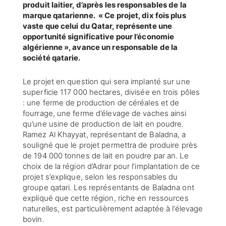
produit laitier, d’après les responsables de la
marque qatarienne. « Ce projet, dix fois plus
vaste que celui du Qatar, représente une
opportunité significative pour l’économie
algérienne », avance un responsable de la
société qatarie.
Le projet en question qui sera implanté sur une
superficie 117 000 hectares, divisée en trois pôles
: une ferme de production de céréales et de
fourrage, une ferme d’élevage de vaches ainsi
qu’une usine de production de lait en poudre.
Ramez Al Khayyat, représentant de Baladna, a
souligné que le projet permettra de produire près
de 194 000 tonnes de lait en poudre par an. Le
choix de la région d’Adrar pour l’implantation de ce
projet s’explique, selon les responsables du
groupe qatari. Les représentants de Baladna ont
expliqué que cette région, riche en ressources
naturelles, est particulièrement adaptée à l’élevage
bovin.