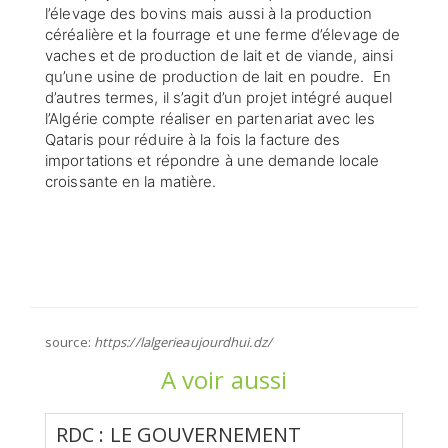
l’élevage des bovins mais aussi à la production
céréalière et la fourrage et une ferme d’élevage de
vaches et de production de lait et de viande, ainsi
qu’une usine de production de lait en poudre. En
d’autres termes, il s’agit d’un projet intégré auquel
l’Algérie compte réaliser en partenariat avec les
Qataris pour réduire à la fois la facture des
importations et répondre à une demande locale
croissante en la matière.
source:
https://lalgerieaujourdhui.dz/
A voir aussi
RDC : LE GOUVERNEMENT