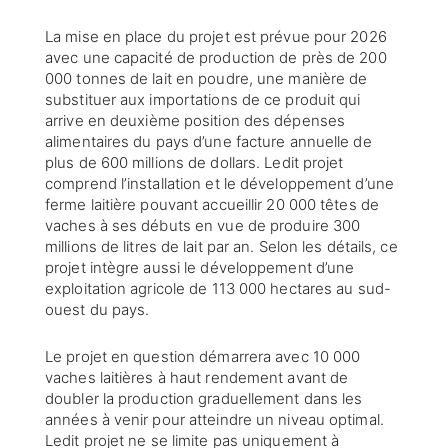
La mise en place du projet est prévue pour 2026
avec une capacité de production de près de 200
000 tonnes de lait en poudre, une manière de
substituer aux importations de ce produit qui
arrive en deuxième position des dépenses
alimentaires du pays d’une facture annuelle de
plus de 600 millions de dollars. Ledit projet
comprend l’installation et le développement d’une
ferme laitière pouvant accueillir 20 000 têtes de
vaches à ses débuts en vue de produire 300
millions de litres de lait par an. Selon les détails, ce
projet intègre aussi le développement d’une
exploitation agricole de 113 000 hectares au sud-
ouest du pays.
Le projet en question démarrera avec 10 000
vaches laitières à haut rendement avant de
doubler la production graduellement dans les
années à venir pour atteindre un niveau optimal.
Ledit projet ne se limite pas uniquement à