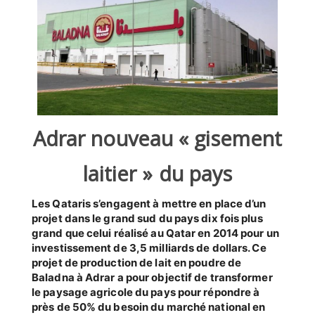
SÉLECTIONNEZ UN/DES PAYS
Adrar nouveau « gisement
laitier » du pays
Les Qataris s’engagent à mettre en place d’un
projet dans le grand sud du pays dix fois plus
grand que celui réalisé au Qatar en 2014 pour un
investissement de 3,5 milliards de dollars. Ce
projet de production de lait en poudre de
Baladna à Adrar a pour objectif de transformer
le paysage agricole du pays pour répondre à
près de 50% du besoin du marché national en