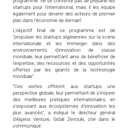
programme "ne se contente pas de préparer les
startups pour l'international, mais il les équipe
également pour devenir des acteurs de premier
plan dans l'économie de demain".
L'objectif final de ce programme est de
"propulser les startups algériennes sur la scène
internationale et les immerger dans des
environnements d'innovation de classe
mondiale, leur permettant ainsi de bénéficier de
l'expertise, des ressources et des opportunités
offertes par les géants de la technologie
mondiale".
"Ces visites offriront aux startups une
perspective globale, leur permettant de s'inspirer
des meilleures pratiques internationales, en
s'exposant aux écosystèmes d'innovation les
plus avancés", a indiqué le directeur général
d'Algeria Venture, Sidali Zerrouki, cité dans le
communiqué.