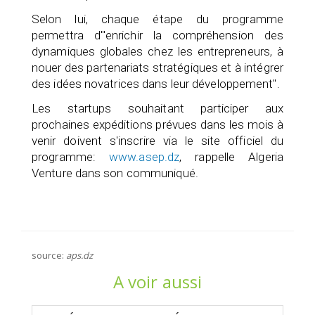
Selon lui, chaque étape du programme
permettra d'"enrichir la compréhension des
dynamiques globales chez les entrepreneurs, à
nouer des partenariats stratégiques et à intégrer
des idées novatrices dans leur développement".
Les startups souhaitant participer aux
prochaines expéditions prévues dans les mois à
venir doivent s'inscrire via le site officiel du
programme:
www.asep.dz
, rappelle Algeria
Venture dans son communiqué.
source:
aps.dz
A voir aussi