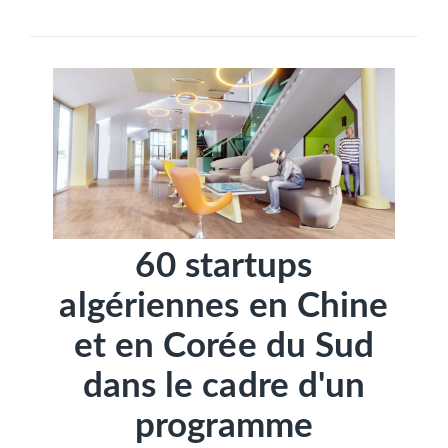
SÉLECTIONNEZ UN/DES PAYS
60 startups
algériennes en Chine
et en Corée du Sud
dans le cadre d'un
programme