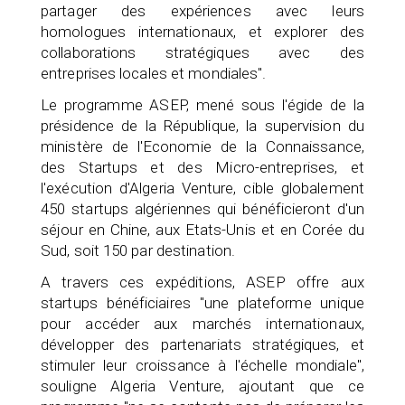
partager des expériences avec leurs
homologues internationaux, et explorer des
collaborations stratégiques avec des
entreprises locales et mondiales".
Le programme ASEP, mené sous l'égide de la
présidence de la République, la supervision du
ministère de l'Economie de la Connaissance,
des Startups et des Micro-entreprises, et
l'exécution d'Algeria Venture, cible globalement
450 startups algériennes qui bénéficieront d'un
séjour en Chine, aux Etats-Unis et en Corée du
Sud, soit 150 par destination.
A travers ces expéditions, ASEP offre aux
startups bénéficiaires "une plateforme unique
pour accéder aux marchés internationaux,
développer des partenariats stratégiques, et
stimuler leur croissance à l'échelle mondiale",
souligne Algeria Venture, ajoutant que ce