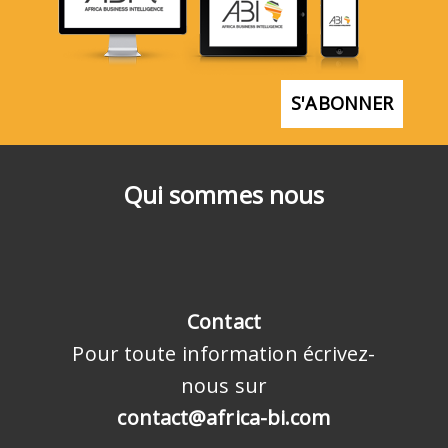
S'ABONNER
Qui sommes nous
Contact
Pour toute information écrivez-
nous sur
contact@africa-bi.com