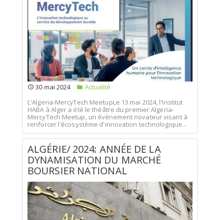
30 mai 2024
Actualité
L'Algeria-MercyTech MeetupLe 13 mai 2024, l'Institut
HABA à Alger a été le théâtre du premier Algeria-
MercyTech Meetup, un événement novateur visant à
renforcer l'écosystème d'innovation technologique...
ALGÉRIE/ 2024: ANNÉE DE LA
DYNAMISATION DU MARCHÉ
BOURSIER NATIONAL