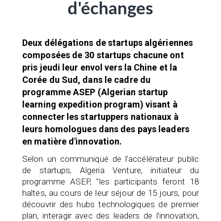
d'échanges
Deux délégations de startups algériennes
composées de 30 startups chacune ont
pris jeudi leur envol vers la Chine et la
Corée du Sud, dans le cadre du
programme ASEP (Algerian startup
learning expedition program) visant à
connecter les startuppers nationaux à
leurs homologues dans des pays leaders
en matière d'innovation.
Selon un communiqué de l'accélérateur public
de startups, Algeria Venture, initiateur du
programme ASEP, "les participants feront 18
haltes, au cours de leur séjour de 15 jours, pour
découvrir des hubs technologiques de premier
plan, interagir avec des leaders de l'innovation,