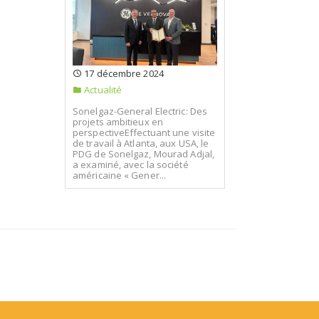
17 décembre 2024
Actualité
Sonelgaz-General Electric: Des
projets ambitieux en
perspectiveEffectuant une visite
de travail à Atlanta, aux USA, le
PDG de Sonelgaz, Mourad Adjal,
a examiné, avec la société
américaine « Gener...