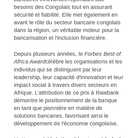
besoins des Congolais tout en assurant
sécurité et fiabilité. Elle met également en
avant le rôle du secteur bancaire congolais
dans la région, un véritable moteur pour la
bancarisation et l'inclusion financière.
Depuis plusieurs années, le
Forbes Best of
Africa Award
célèbre les organisations et les
individus qui se distinguent par leur
leadership, leur capacité d'innovation et leur
impact social à travers divers secteurs en
Afrique. L'attribution de ce prix à Rawbank
démontre le positionnement de la banque
en tant que pionnière en matière de
solutions bancaires, favorisant ainsi le
développement de l'économie congolaise.