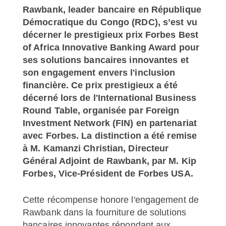
Rawbank, leader bancaire en République
Démocratique du Congo (RDC), s’est vu
décerner le prestigieux prix Forbes Best
of Africa Innovative Banking Award pour
ses solutions bancaires innovantes et
son engagement envers l'inclusion
financière. Ce prix prestigieux a été
décerné lors de l'International Business
Round Table, organisée par Foreign
Investment Network (FIN) en partenariat
avec Forbes. La distinction a été remise
à M. Kamanzi Christian, Directeur
Général Adjoint de Rawbank, par M. Kip
Forbes, Vice-Président de Forbes USA.
Cette récompense honore l'engagement de
Rawbank dans la fourniture de solutions
bancaires innovantes répondant aux