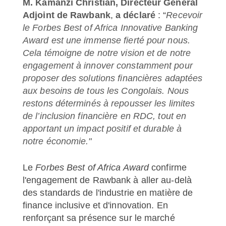
M. Kamanzi Christian, Directeur Général
Adjoint de Rawbank
,
a déclaré
: “
Recevoir
le Forbes Best of Africa Innovative Banking
Award est une immense fierté pour nous.
Cela témoigne de notre vision et de notre
engagement à innover constamment pour
proposer des solutions financières adaptées
aux besoins de tous les Congolais. Nous
restons déterminés à repousser les limites
de l’inclusion financière en RDC, tout en
apportant un impact positif et durable à
notre économie."
Le
Forbes Best of Africa Award
confirme
l'engagement de Rawbank à aller au-delà
des standards de l'industrie en matière de
finance inclusive et d'innovation. En
renforçant sa présence sur le marché