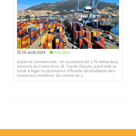
26 août 2024
Actualité
Balance commerciale : Un excédent de 3,75 milliardsLe
ministre du Commerce, M. Tayeb Zitouni, a présidé ce
lundi à Alger la cérémonie officielle d’installation des
nouveaux membres du comité de s...