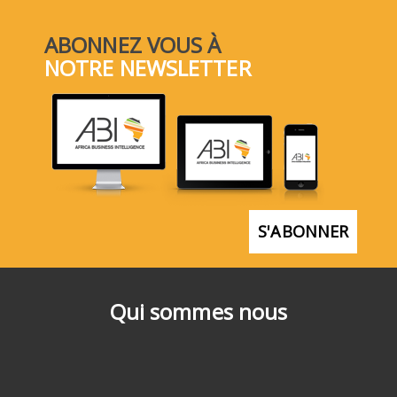
ABONNEZ VOUS À
NOTRE NEWSLETTER
S'ABONNER
Qui sommes nous