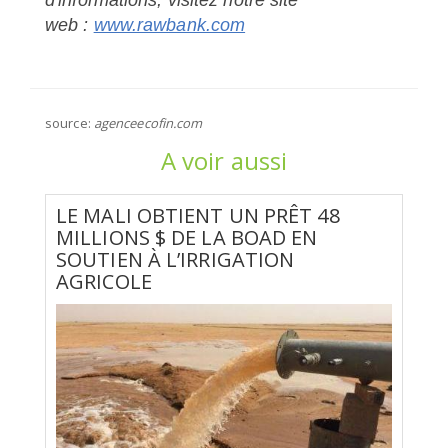
web :
www.rawbank.com
source:
agenceecofin.com
A voir aussi
LE MALI OBTIENT UN PRÊT 48
MILLIONS $ DE LA BOAD EN
SOUTIEN À L’IRRIGATION
AGRICOLE