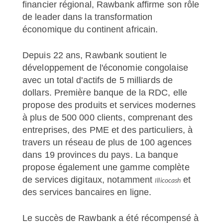
financier régional, Rawbank affirme son rôle
de leader dans la transformation
économique du continent africain.
Depuis 22 ans, Rawbank soutient le
développement de l'économie congolaise
avec un total d'actifs de 5 milliards de
dollars. Première banque de la RDC, elle
propose des produits et services modernes
à plus de 500 000 clients, comprenant des
entreprises, des PME et des particuliers, à
travers un réseau de plus de 100 agences
dans 19 provinces du pays. La banque
propose également une gamme complète
de services digitaux, notamment
et
Illicocash
des services bancaires en ligne.
Le succès de Rawbank a été récompensé à