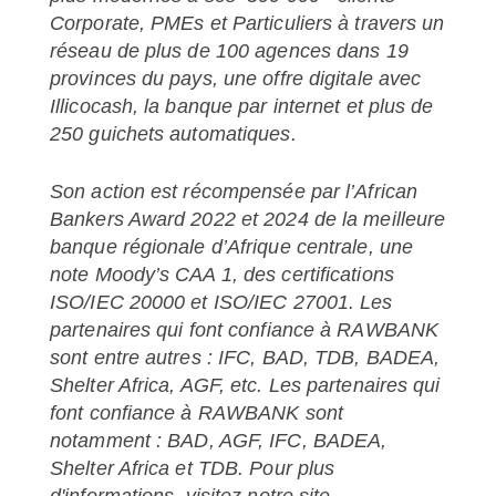
Corporate, PMEs et Particuliers à travers un
réseau de plus de 100 agences dans 19
provinces du pays, une offre digitale avec
Illicocash, la banque par internet et plus de
250 guichets automatiques.
Son action est récompensée par l’African
Bankers Award 2022 et 2024 de la meilleure
banque régionale d’Afrique centrale, une
note Moody’s CAA 1, des certifications
ISO/IEC 20000 et ISO/IEC 27001. Les
partenaires qui font confiance à RAWBANK
sont entre autres : IFC, BAD, TDB, BADEA,
Shelter Africa, AGF, etc. Les partenaires qui
font confiance à RAWBANK sont
notamment : BAD, AGF, IFC, BADEA,
Shelter Africa et TDB. Pour plus
d'informations, visitez notre site