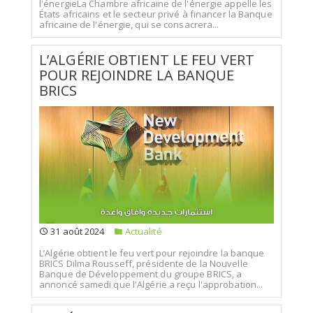
l'énergieLa Chambre africaine de l'énergie appelle les
États africains et le secteur privé à financer la Banque
africaine de l'énergie, qui se consacrera...
L’ALGÉRIE OBTIENT LE FEU VERT
POUR REJOINDRE LA BANQUE
BRICS
31 août 2024
Actualité
L’Algérie obtient le feu vert pour rejoindre la banque
BRICS Dilma Rousseff, présidente de la Nouvelle
Banque de Développement du groupe BRICS, a
annoncé samedi que l'Algérie a reçu l'approbation...