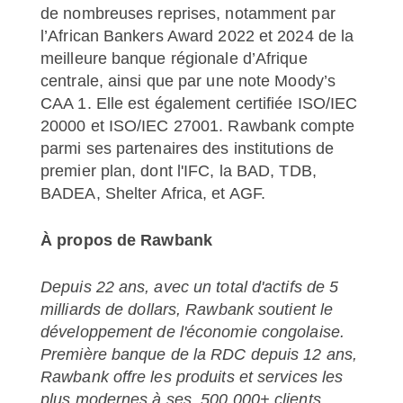
de nombreuses reprises, notamment par
l’African Bankers Award 2022 et 2024 de la
meilleure banque régionale d’Afrique
centrale, ainsi que par une note Moody’s
CAA 1. Elle est également certifiée ISO/IEC
20000 et ISO/IEC 27001. Rawbank compte
parmi ses partenaires des institutions de
premier plan, dont l'IFC, la BAD, TDB,
BADEA, Shelter Africa, et AGF.
À propos de Rawbank
Depuis 22 ans, avec un total d'actifs de 5
milliards de dollars, Rawbank soutient le
développement de l'économie congolaise.
Première banque de la RDC depuis 12 ans,
Rawbank offre les produits et services les
plus modernes à ses 500 000+ clients