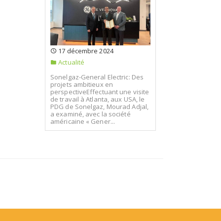
17 décembre 2024
Actualité
Sonelgaz-General Electric: Des
projets ambitieux en
perspectiveEffectuant une visite
de travail à Atlanta, aux USA, le
PDG de Sonelgaz, Mourad Adjal,
a examiné, avec la société
américaine « Gener...