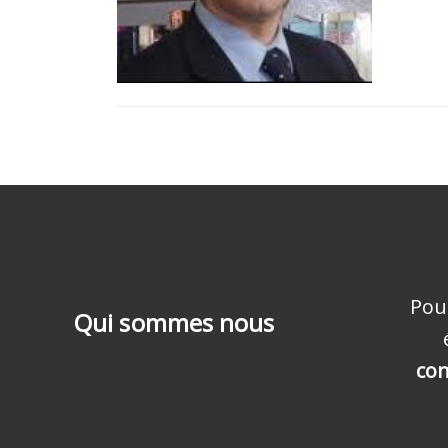
Pou
Qui sommes nous
con