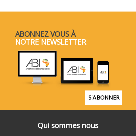
ABONNEZ VOUS À
NOTRE NEWSLETTER
S'ABONNER
Qui sommes nous