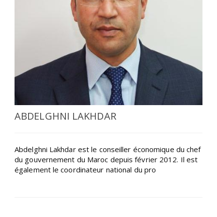
SÉLECTIONNEZ UN/DES PAYS
ABDELGHNI LAKHDAR
Abdelghni Lakhdar est le conseiller économique du chef
du gouvernement du Maroc depuis février 2012. Il est
également le coordinateur national du pro