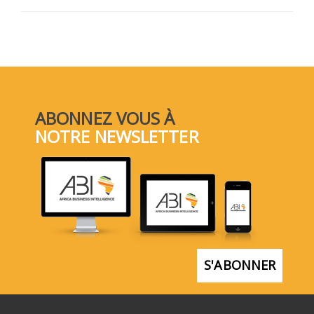
ABONNEZ VOUS À
NOTRE NEWSLETTER
S'ABONNER