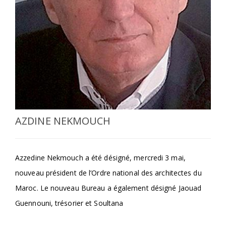
SÉLECTIONNEZ UN/DES PAYS
AZDINE NEKMOUCH
Azzedine Nekmouch a été désigné, mercredi 3 mai,
nouveau président de l’Ordre national des architectes du
Maroc. Le nouveau Bureau a également désigné Jaouad
Guennouni, trésorier et Soultana