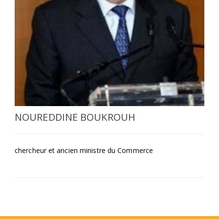
SÉLECTIONNEZ UN/DES PAYS
NOUREDDINE BOUKROUH
chercheur et ancien ministre du Commerce