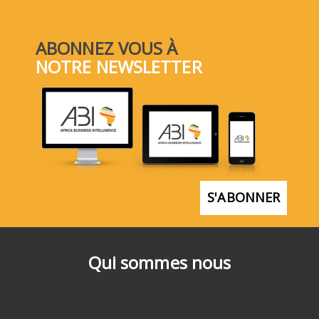
ABONNEZ VOUS À
NOTRE NEWSLETTER
S'ABONNER
Qui sommes nous