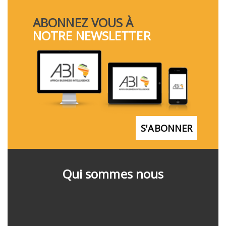
ABONNEZ VOUS À
NOTRE NEWSLETTER
S'ABONNER
Qui sommes nous