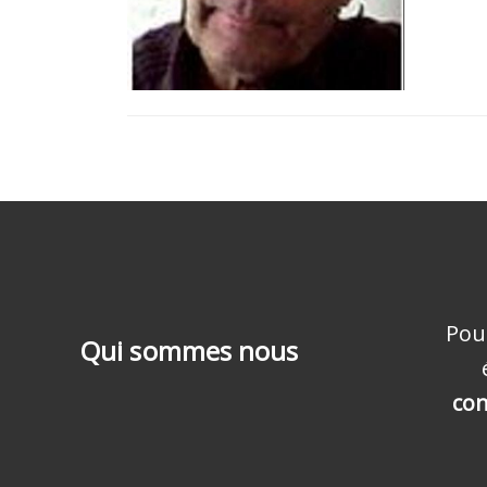
Pou
Qui sommes nous
con