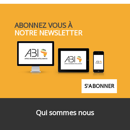
ABONNEZ VOUS À
NOTRE NEWSLETTER
S'ABONNER
Qui sommes nous