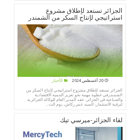
الجزائر تستعد لإطلاق مشروع
استراتيجي لإنتاج السكر من الشمندر
20 أغسطس 2024
الأخبار
الجزائر تستعد لإطلاق مشروع استراتيجي لإنتاج السكر من
الشمندرفي خطوة مهمة نحو تعزيز التنمية الاقتصادية
والصناعية في الجزائر، عقد المدير العام للوكالة الجزائرية
لترقية الاستثمار، السيد عمر ركاش، يوم الث...
لقاء الجزائر-ميرسي تيك