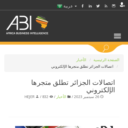
عربية
كلمات مفتاحية
الصفحة الرئيسية
الأخبار
اتصالات الجزائر تطلق متجرها الإلكتروني
اختر قطاع / القطاعات
اتصالات الجزائر تطلق متجرها
الإلكتروني
حدد ملفا
26 سبتمبر 2023 /
الأخبار
/
832 /
HEJER
حدد الفرع
حدد الفئة