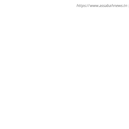
https://www.assabahnews.tn