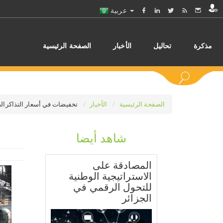
عربية
مذكرة
تحاليل
الأخبار
الصفحة الرئيسية
الصفحة الرئيسية
الأخبار
تخفيضات في أسعار التذاكرالجزائر:
شاهد أيضا
اختر
المصادقة على
الاستراتيجية الوطنية
للتحول الرقمي في
الجزائر