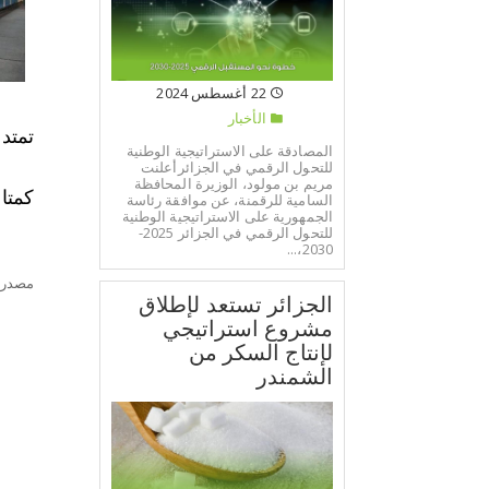
22 أغسطس 2024
الأخبار
تمتد لأ
المصادقة على الاستراتيجية الوطنية
للتحول الرقمي في الجزائرأعلنت
مريم بن مولود، الوزيرة المحافظة
كمتا
السامية للرقمنة، عن موافقة رئاسة
الجمهورية على الاستراتيجية الوطنية
للتحول الرقمي في الجزائر 2025-
2030،...
مصدر:
الجزائر تستعد لإطلاق
مشروع استراتيجي
لإنتاج السكر من
الشمندر