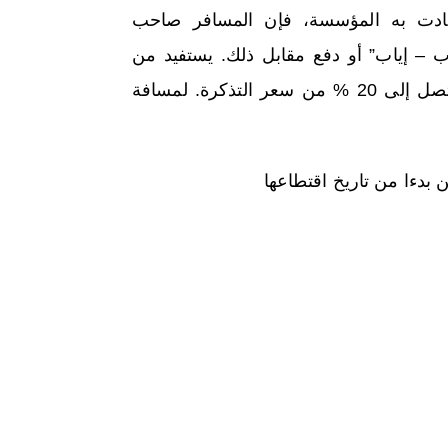
ادت به المؤسسة، فإن المسافر صاحب
ب – إياب” أو دفع مقابل ذلك. يستفيد من
تخفيضات تصل إلى 20 % من سعر التذكرة. لمسافة
بدءا من تاريخ اقتطاعها