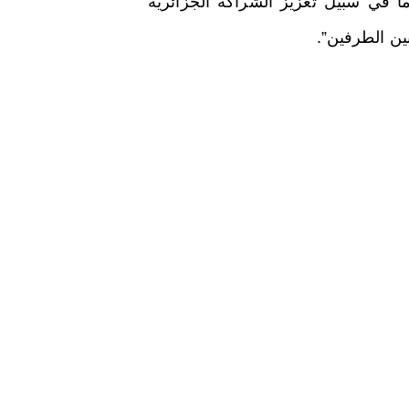
ا في سبيل تعزيز الشراكة الجزائرية
بين الطرفين”.