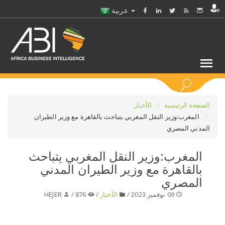
عربية
كلمات مفتاحية
الصفحة الرئيسية
الأخبار
المغرب:وزير النقل المغربي يتباحث بالقاهرة مع وزير الطيران
المدني المصري
اختر قطاع / القطاعات
المغرب:وزير النقل المغربي يتباحث
حدد ملفا
بالقاهرة مع وزير الطيران المدني
المصري
حدد الفرع
09 نوفمبر 2023 /
الأخبار
/
876 /
HEJER
حدد الفئة