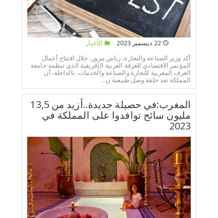
22 ديسمبر 2023
الأخبار
أكد وزير الصناعة والتجارة، رياض مزور، خلال افتتاح أعمال
المؤتمر الاقتصادي للغرفة العربية الإفريقية الذي تنظمه جامعة
الغرف المغربية للتجارة والصناعة والخدمات، بالداخلة، أن
المملكة تعد حلقة وصل طبيعية ن...
المغرب:في حصيلة جديدة..أزيد من 13,5
مليون سائح توافدوا على المملكة في
2023