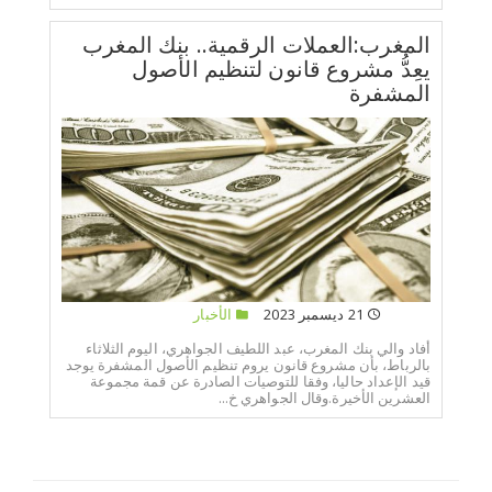
المغرب:العملات الرقمية.. بنك المغرب
يعِدُّ مشروع قانون لتنظيم الأصول
المشفرة
21 ديسمبر 2023
الأخبار
أفاد والي بنك المغرب، عبد اللطيف الجواهري، اليوم الثلاثاء
بالرباط، بأن مشروع قانون يروم تنظيم الأصول المشفرة يوجد
قيد الإعداد حاليا، وفقا للتوصيات الصادرة عن قمة مجموعة
العشرين الأخيرة.وقال الجواهري خ...