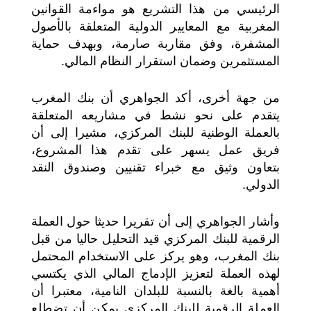
الرئيسي من هذا التشريع هو مواءمة القوانين
المغربية مع المعايير الدولية المتعلقة بالأصول
المشفرة، وفق مقاربة صارمة، وبهدف حماية
المستثمرين وضمان استقرار النظام المالي.
من جهة أخرى، أكد الجواهري أن بنك المغرب
يتقدم على نحو نشط في مشاريعه المتعلقة
بالعملة الوطنية للبنك المركزي، مشيرا إلى أن
فريق عمل يسهر على تقدم هذا المشروع،
بتعاون وثيق مع خبراء تقنيين وصندوق النقد
الدولي.
وأشار الجواهري إلى أن تقريرا حديثا حول العملة
الرقمية للبنك المركزي قيد التحليل حاليا من قبل
بنك المغرب، وهو يركز على الاستخدام المحتمل
لهذه العملة لتعزيز الإدماج المالي الذي يكتسي
أهمية بالغة بالنسبة للبلدان النامية، معتبرا أن
العملة الرقمية للبنك المركزي يمكن أن تضطلع