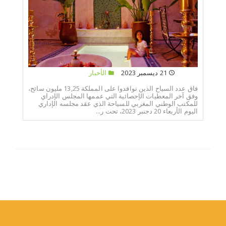
21 ديسمبر 2023
الأخبار
فاق عدد السياح الذين توافدوا على المملكة 13,25 مليون سائح،
وفق آخر المعطيات الإحصائية التي عممها المجلس الإدراي
للمكتب الوطني المغربي للسياحة الذي عقد مجلسه الإداري
اليوم الأربعاء 20 دجنبر 2023، تحت ر...