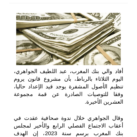
اختر بلدا/بلدان
أفاد والي بنك المغرب، عبد اللطيف الجواهري،
اليوم الثلاثاء بالرباط، بأن مشروع قانون يروم
تنظيم الأصول المشفرة يوجد قيد الإعداد حاليا،
وفقا للتوصيات الصادرة عن قمة مجموعة
العشرين الأخيرة.
وقال الجواهري خلال ندوة صحافية عقدت في
أعقاب الاجتماع الفصلي الرابع والأخير لمجلس
بنك المغرب برسم سنة 2023، إن الهدف