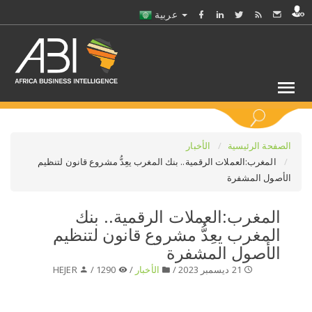
عربية
كلمات مفتاحية
الصفحة الرئيسية
الأخبار
المغرب:العملات الرقمية.. بنك المغرب يعِدُّ مشروع قانون لتنظيم
الأصول المشفرة
اختر قطاع / القطاعات
المغرب:العملات الرقمية.. بنك
حدد ملفا
المغرب يعِدُّ مشروع قانون لتنظيم
الأصول المشفرة
حدد الفرع
21 ديسمبر 2023 /
الأخبار
/
1290 /
HEJER
حدد الفئة