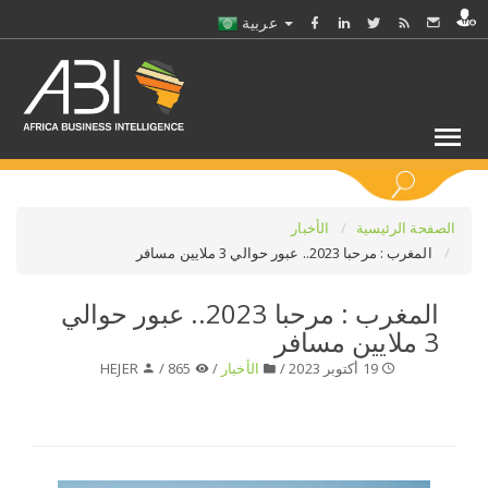
عربية
كلمات مفتاحية
الصفحة الرئيسية
الأخبار
المغرب : مرحبا 2023.. عبور حوالي 3 ملايين مسافر
اختر قطاع / القطاعات
المغرب : مرحبا 2023.. عبور حوالي
3 ملايين مسافر
حدد ملفا
19 أكتوبر 2023 /
الأخبار
/
865 /
HEJER
حدد الفرع
حدد الفئة