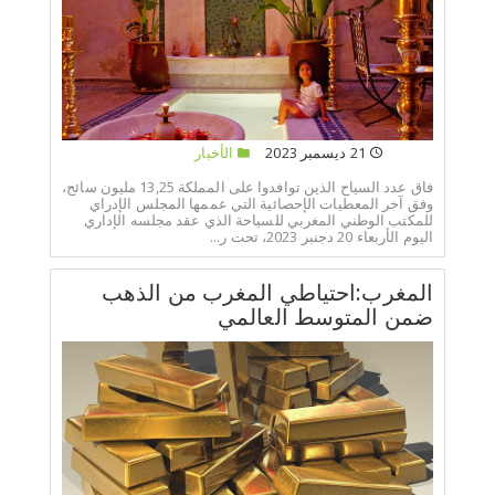
21 ديسمبر 2023
الأخبار
فاق عدد السياح الذين توافدوا على المملكة 13,25 مليون سائح،
وفق آخر المعطيات الإحصائية التي عممها المجلس الإدراي
للمكتب الوطني المغربي للسياحة الذي عقد مجلسه الإداري
اليوم الأربعاء 20 دجنبر 2023، تحت ر...
المغرب:احتياطي المغرب من الذهب
ضمن المتوسط العالمي